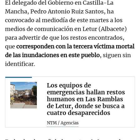
El delegado del Gobierno en Castilla-La
Mancha, Pedro Antonio Ruiz Santos, ha
convocado al mediodía de este martes a los
medios de comunicación en Letur (Albacete)
para advertir de que los restos encontrados,
que
corresponden con la tercera víctima mortal
de las inundaciones en este pueblo
, siguen sin
identificar.
Los equipos de
emergencias hallan restos
humanos en Las Ramblas
de Letur, donde se busca a
cuatro desaparecidos
NTM / Agencias