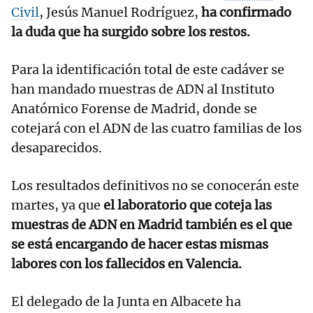
Civil
, Jesús Manuel Rodríguez,
ha confirmado
la duda que ha surgido sobre los restos.
Para la identificación total de este cadáver se
han mandado muestras de ADN al Instituto
Anatómico Forense de Madrid, donde se
cotejará con el ADN de las cuatro familias de los
desaparecidos.
Los resultados definitivos no se conocerán este
martes, ya que
el laboratorio que coteja las
muestras de ADN en Madrid también es el que
se está encargando de hacer estas mismas
labores con los fallecidos en Valencia.
El delegado de la Junta en Albacete ha