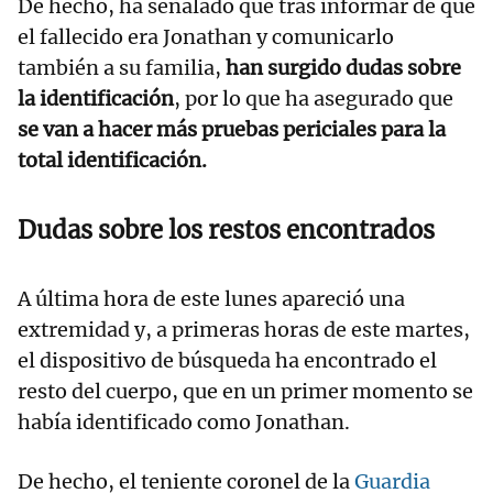
De hecho, ha señalado que tras informar de que
el fallecido era Jonathan y comunicarlo
también a su familia,
han surgido dudas sobre
la identificación
, por lo que ha asegurado que
se van a hacer más pruebas periciales para la
total identificación.
Dudas sobre los restos encontrados
A última hora de este lunes apareció una
extremidad y, a primeras horas de este martes,
el dispositivo de búsqueda ha encontrado el
resto del cuerpo, que en un primer momento se
había identificado como Jonathan.
De hecho, el teniente coronel de la
Guardia