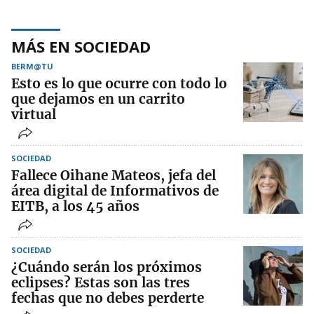
MÁS EN SOCIEDAD
BERM@TU
Esto es lo que ocurre con todo lo
que dejamos en un carrito
virtual
SOCIEDAD
Fallece Oihane Mateos, jefa del
área digital de Informativos de
EITB, a los 45 años
SOCIEDAD
¿Cuándo serán los próximos
eclipses? Estas son las tres
fechas que no debes perderte