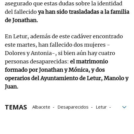
asegurado que estas dudas sobre la identidad
del fallecido
ya han sido trasladadas a la familia
de Jonathan.
En Letur, además de este cadáver encontrado
este martes, han fallecido dos mujeres -
Dolores y Antonia-, si bien aún hay cuatro
personas desaparecidas:
el matrimonio
formado por Jonathan y Mónica, y dos
operarios del Ayuntamiento de Letur, Manolo y
Juan.
TEMAS
Albacete
Desaparecidos
Letur
DANA
Valencia