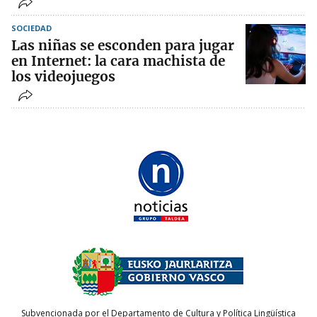
SOCIEDAD
Las niñas se esconden para jugar
en Internet: la cara machista de
los videojuegos
Subvencionada por el Departamento de Cultura y Política Lingüística