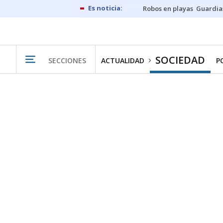
Robos en playas
Guardia
SOCIEDAD
SECCIONES
ACTUALIDAD
P