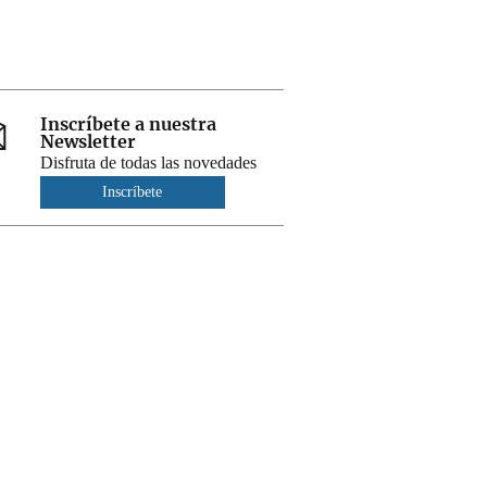
Inscríbete a nuestra
Newsletter
Disfruta de todas las novedades
Inscríbete