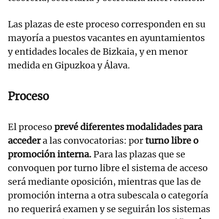
Las plazas de este proceso corresponden en su
mayoría a puestos vacantes en ayuntamientos
y entidades locales de Bizkaia, y en menor
medida en Gipuzkoa y Álava.
Proceso
El proceso
prevé diferentes modalidades para
acceder
a las convocatorias: por
turno libre o
promoción interna.
Para las plazas que se
convoquen por turno libre el sistema de acceso
será mediante oposición, mientras que las de
promoción interna a otra subescala o categoría
no requerirá examen y se seguirán los sistemas