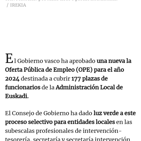
IREKIA
E
l Gobierno vasco ha aprobado
una nueva la
Oferta Pública de Empleo (OPE) para el año
2024
destinada a cubrir
177 plazas de
funcionarios
de la
Administración Local de
Euskadi.
El Consejo de Gobierno ha dado
luz verde a este
proceso selectivo para entidades locales
en las
subescalas profesionales de intervención-
tesorería, secretaría y secretaría intervención.