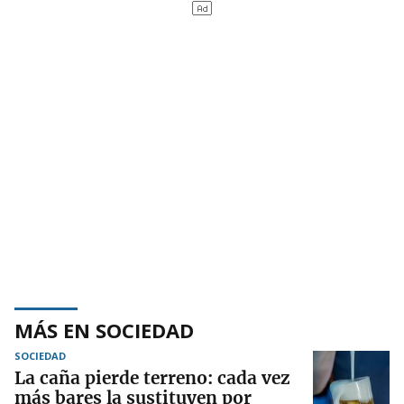
MÁS EN SOCIEDAD
SOCIEDAD
La caña pierde terreno: cada vez
más bares la sustituyen por