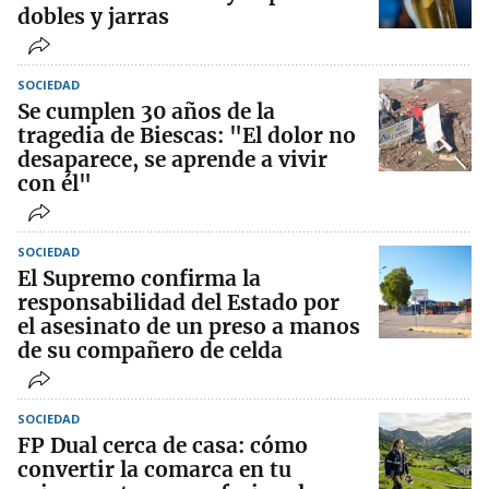
dobles y jarras
SOCIEDAD
Se cumplen 30 años de la
tragedia de Biescas: "El dolor no
desaparece, se aprende a vivir
con él"
SOCIEDAD
El Supremo confirma la
responsabilidad del Estado por
el asesinato de un preso a manos
de su compañero de celda
SOCIEDAD
FP Dual cerca de casa: cómo
convertir la comarca en tu