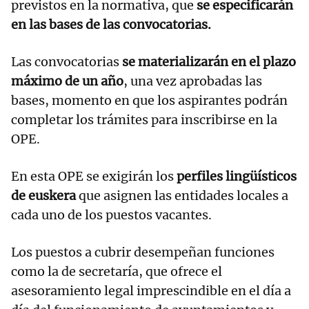
previstos en la normativa, que
se especificarán
en las bases de las convocatorias.
Las convocatorias
se materializarán en el plazo
máximo de un año
, una vez aprobadas las
bases, momento en que los aspirantes podrán
completar los trámites para inscribirse en la
OPE.
En esta OPE se exigirán los
perfiles lingüísticos
de euskera
que asignen las entidades locales a
cada uno de los puestos vacantes.
Los puestos a cubrir desempeñan funciones
como la de secretaría, que ofrece el
asesoramiento legal imprescindible en el día a