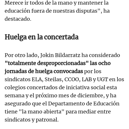
Merece ir todos de la mano y mantener la
educación fuera de nuestras disputas", ha
destacado.
Huelga en la concertada
Por otro lado, Jokin Bildarratz ha considerado
"totalmente desproporcionadas" las ocho
jornadas de huelga convocadas
por los
sindicatos ELA, Steilas, CCOO, LAB y UGT en los
colegios concertados de iniciativa social esta
semana y el próximo mes de diciembre, y ha
asegurado que el Departamento de Educación
tiene "la mano abierta" para mediar entre
sindicatos y patronal.