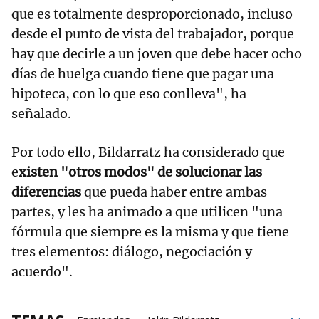
que es totalmente desproporcionado, incluso
desde el punto de vista del trabajador, porque
hay que decirle a un joven que debe hacer ocho
días de huelga cuando tiene que pagar una
hipoteca, con lo que eso conlleva", ha
señalado.
Por todo ello, Bildarratz ha considerado que
e
xisten "otros modos" de solucionar las
diferencias
que pueda haber entre ambas
partes, y les ha animado a que utilicen "una
fórmula que siempre es la misma y que tiene
tres elementos: diálogo, negociación y
acuerdo".