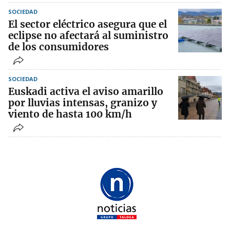
SOCIEDAD
El sector eléctrico asegura que el
eclipse no afectará al suministro
de los consumidores
SOCIEDAD
Euskadi activa el aviso amarillo
por lluvias intensas, granizo y
viento de hasta 100 km/h