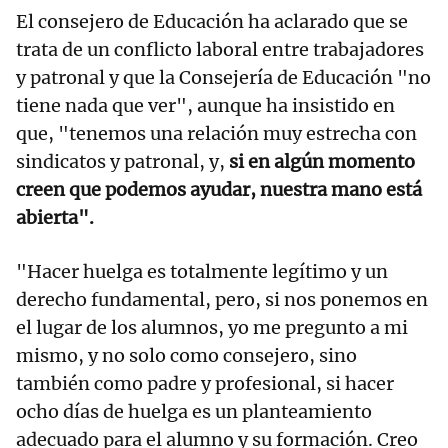
El consejero de Educación ha aclarado que se
trata de un conflicto laboral entre trabajadores
y patronal y que la Consejería de Educación "no
tiene nada que ver", aunque ha insistido en
que, "tenemos una relación muy estrecha con
sindicatos y patronal, y,
si en algún momento
creen que podemos ayudar, nuestra mano está
abierta".
"Hacer huelga es totalmente legítimo y un
derecho fundamental, pero, si nos ponemos en
el lugar de los alumnos, yo me pregunto a mi
mismo, y no solo como consejero, sino
también como padre y profesional, si hacer
ocho días de huelga es un planteamiento
adecuado para el alumno y su formación. Creo