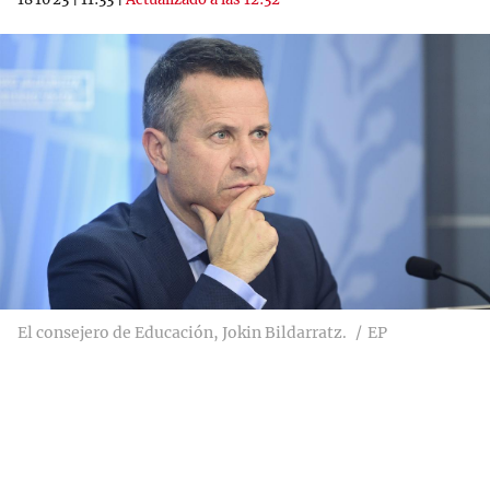
El consejero de Educación, Jokin Bildarratz.
EP