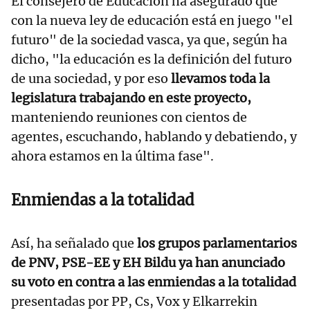
El consejero de Educación ha asegurado que
con la nueva ley de educación está en juego "el
futuro" de la sociedad vasca, ya que, según ha
dicho, "la educación es la definición del futuro
de una sociedad, y por eso
llevamos toda la
legislatura trabajando en este proyecto,
manteniendo reuniones con cientos de
agentes, escuchando, hablando y debatiendo, y
ahora estamos en la última fase".
Enmiendas a la totalidad
Así, ha señalado que
los grupos parlamentarios
de PNV, PSE-EE y EH Bildu ya han anunciado
su voto en contra a las enmiendas a la totalidad
presentadas por PP, Cs, Vox y Elkarrekin