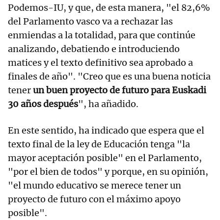
Podemos-IU, y que, de esta manera, "el 82,6%
del Parlamento vasco va a rechazar las
enmiendas a la totalidad, para que continúe
analizando, debatiendo e introduciendo
matices y el texto definitivo sea aprobado a
finales de año". "Creo que es una buena noticia
tener
un buen proyecto de futuro para Euskadi
30 años después
", ha añadido.
En este sentido, ha indicado que espera que el
texto final de la ley de Educación tenga "la
mayor aceptación posible" en el Parlamento,
"por el bien de todos" y porque, en su opinión,
"el mundo educativo se merece tener un
proyecto de futuro con el máximo apoyo
posible".