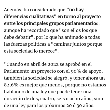
Además, ha considerado que
"no hay
diferencias cualitativas" en torno al proyecto
entre los principales grupos parlamentario
s,
aunque ha recordado que "son ellos los que
debe debatir", por lo que ha animado a todas
las fuerzas políticas a "caminar juntos porque
esta sociedad lo merece".
"Cuando en abril de 2022 se aprobó en el
Parlamento un proyecto con el 90% de apoyo,
también la sociedad se alegró, y tener ahora un
82,6% es mejor que menos, porque no estamos
hablando de una ley que puede tener una
duración de dos, cuatro, seis u ocho años, sino
de una ley para los próximos 20 ó 30 años.