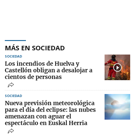
MÁS EN SOCIEDAD
SOCIEDAD
Los incendios de Huelva y
Castellón obligan a desalojar a
cientos de personas
SOCIEDAD
Nueva previsión meteorológica
para el día del eclipse: las nubes
amenazan con aguar el
espectáculo en Euskal Herria