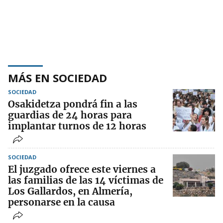
MÁS EN SOCIEDAD
SOCIEDAD
Osakidetza pondrá fin a las
guardias de 24 horas para
implantar turnos de 12 horas
SOCIEDAD
El juzgado ofrece este viernes a
las familias de las 14 víctimas de
Los Gallardos, en Almería,
personarse en la causa