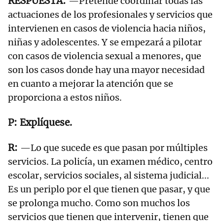
—Pretende coordinar todas las
actuaciones de los profesionales y servicios que
intervienen en casos de violencia hacia niños,
niñas y adolescentes. Y se empezará a pilotar
con casos de violencia sexual a menores, que
son los casos donde hay una mayor necesidad
en cuanto a mejorar la atención que se
proporciona a estos niños.
Explíquese.
—Lo que sucede es que pasan por múltiples
servicios. La policía, un examen médico, centro
escolar, servicios sociales, al sistema judicial...
Es un periplo por el que tienen que pasar, y que
se prolonga mucho. Como son muchos los
servicios que tienen que intervenir, tienen que