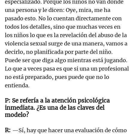
especializado. Porque los niños no van donde
una persona y le dicen: Oye, mira, me ha
pasado esto. No lo cuentan directamente con
todos los detalles, sino que muchas veces en
los niños lo que es la revelación del abuso de la
violencia sexual surge de una manera, vamos a
decirlo, no planificada por parte del niño.
Puede ser que diga algo mientras está jugando.
Lo que a veces pasa es que si una un profesional
no está preparado, pues puede que no lo
entienda.
Se refería a la atención psicológica
inmediata. ¿Es una de las claves del
modelo?
—Sí, hay que hacer una evaluación de cómo