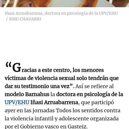
Iñasi Arruabarrena, doctora en psicología de la UPV/EHU
JOSU CHAVARRI
“G
racias a este centro, los menores
víctimas de violencia sexual solo tendrán que
dar su testimonio una vez”.
Así se refiere al
modelo Barnahus
la
doctora en psicología de la
UPV/EHU
Iñasi Arruabarrena
, que participó
ayer en las jornadas Todos los sentidos contra
la violencia infantil y adolescente organizada
por el Gobierno vasco en Gasteiz.