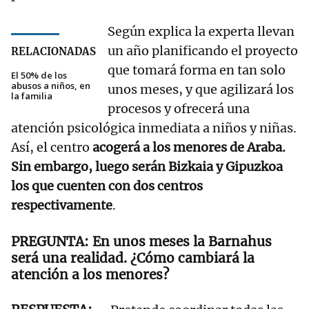
Según explica la experta llevan
un año planificando el proyecto
RELACIONADAS
que tomará forma en tan solo
El 50% de los
abusos a niños, en
unos meses, y que agilizará los
la familia
procesos y ofrecerá una
atención psicológica inmediata a niños y niñas.
Así,
el centro
acogerá a los menores de Araba.
Sin embargo, luego serán Bizkaia y Gipuzkoa
los que cuenten con dos centros
respectivamente
.
En unos meses la Barnahus
será una realidad. ¿Cómo cambiará la
atención a los menores?