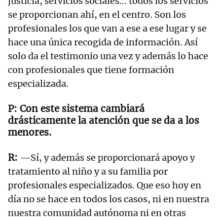
justicia, servicios sociales... todos los servicios
se proporcionan ahí, en el centro. Son los
profesionales los que van a ese a ese lugar y se
hace una única recogida de información. Así
solo da el testimonio una vez y además lo hace
con profesionales que tiene formación
especializada.
Con este sistema cambiará
drásticamente la atención que se da a los
menores.
—Sí, y además se proporcionará apoyo y
tratamiento al niño y a su familia por
profesionales especializados. Que eso hoy en
día no se hace en todos los casos, ni en nuestra
nuestra comunidad autónoma ni en otras