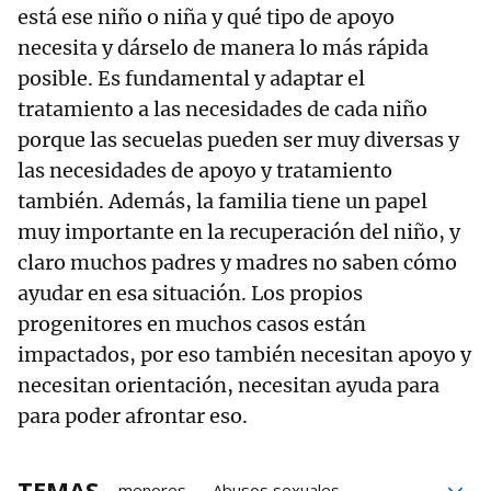
está ese niño o niña y qué tipo de apoyo
necesita y dárselo de manera lo más rápida
posible. Es fundamental y adaptar el
tratamiento a las necesidades de cada niño
porque las secuelas pueden ser muy diversas y
las necesidades de apoyo y tratamiento
también. Además, la familia tiene un papel
muy importante en la recuperación del niño, y
claro muchos padres y madres no saben cómo
ayudar en esa situación. Los propios
progenitores en muchos casos están
impactados, por eso también necesitan apoyo y
necesitan orientación, necesitan ayuda para
para poder afrontar eso.
TEMAS
menores
Abusos sexuales