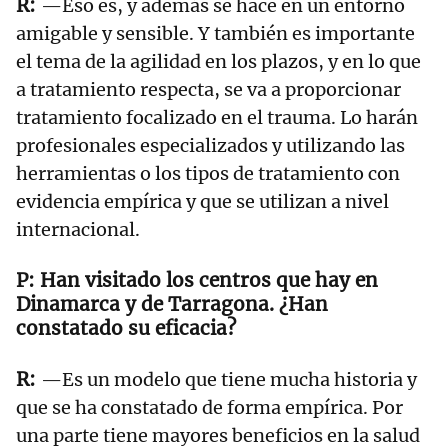
—Eso es, y además se hace en un entorno
amigable y sensible. Y también es importante
el tema de la agilidad en los plazos, y en lo que
a tratamiento respecta, se va a proporcionar
tratamiento focalizado en el trauma. Lo harán
profesionales especializados y utilizando las
herramientas o los tipos de tratamiento con
evidencia empírica y que se utilizan a nivel
internacional.
Han visitado los centros que hay en
Dinamarca y de Tarragona. ¿Han
constatado su eficacia?
—Es un modelo que tiene mucha historia y
que se ha constatado de forma empírica. Por
una parte tiene mayores beneficios en la salud