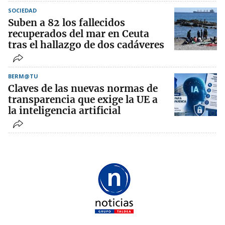
SOCIEDAD
Suben a 82 los fallecidos
recuperados del mar en Ceuta
tras el hallazgo de dos cadáveres
BERM@TU
Claves de las nuevas normas de
transparencia que exige la UE a
la inteligencia artificial