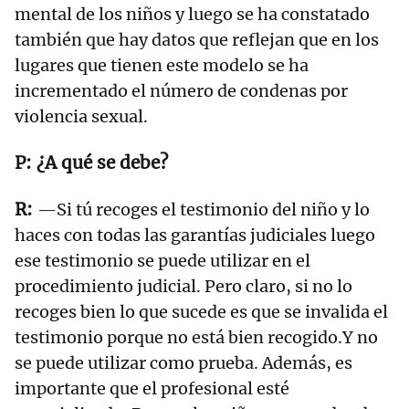
mental de los niños y luego se ha constatado
también que hay datos que reflejan que en los
lugares que tienen este modelo se ha
incrementado el número de condenas por
violencia sexual.
¿A qué se debe?
—Si tú recoges el testimonio del niño y lo
haces con todas las garantías judiciales luego
ese testimonio se puede utilizar en el
procedimiento judicial. Pero claro, si no lo
recoges bien lo que sucede es que se invalida el
testimonio porque no está bien recogido.Y no
se puede utilizar como prueba. Además, es
importante que el profesional esté