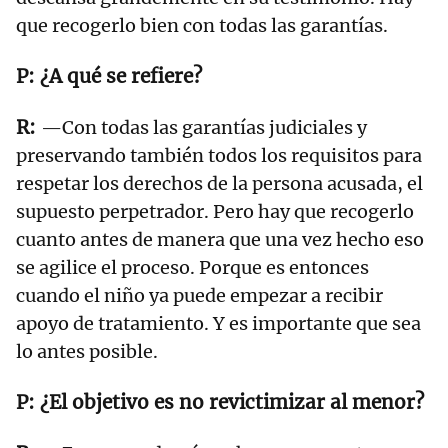
que recogerlo bien con todas las garantías.
¿A qué se refiere?
—Con todas las garantías judiciales y
preservando también todos los requisitos para
respetar los derechos de la persona acusada, el
supuesto perpetrador. Pero hay que recogerlo
cuanto antes de manera que una vez hecho eso
se agilice el proceso. Porque es entonces
cuando el niño ya puede empezar a recibir
apoyo de tratamiento. Y es importante que sea
lo antes posible.
¿El objetivo es no revictimizar al menor?