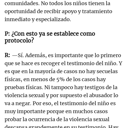
comunidades. No todos los niños tienen la
oportunidad de recibir apoyo y tratamiento
inmediato y especializado.
¿Con esto ya se establece como
protocolo?
—Sí. Además, es importante que lo primero
que se hace es recoger el testimonio del niño. Y
es que en la mayoría de casos no hay secuelas
físicas, en menos de 5% de los casos hay
pruebas físicas. Ni tampoco hay testigos de la
violencia sexual y por supuesto el abusador lo
va a negar. Por eso, el testimonio del niño es
muy importante porque en muchos casos
probar la ocurrencia de la violencia sexual
descansa grandemente en su testimonio. Hay