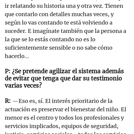
ir relatando su historia una y otra vez. Tienen
que contarlo con detalles muchas veces, y
según lo vas contando te está volviendo a
suceder. E imagínate también que la persona a
la que se lo estás contando no es lo
suficientemente sensible o no sabe cómo
hacerlo...
¿Se pretende agilizar el sistema además
de evitar que tenga que dar su testimonio
varias veces?
—Eso es, sí. El interés prioritario de la
actuación es preservar el bienestar del niño. El
menor es el centro y todos los profesionales y
servicios implicados, equipos de seguridad,