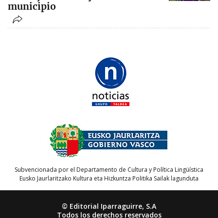
municipio
Subvencionada por el Departamento de Cultura y Política Lingüística
Eusko Jaurlaritzako Kultura eta Hizkuntza Politika Sailak lagunduta
© Editorial Iparraguirre, S.A
Todos los derechos reservados