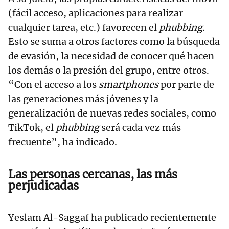
(fácil acceso, aplicaciones para realizar
cualquier tarea, etc.) favorecen el
phubbing
.
Esto se suma a otros factores como la búsqueda
de evasión, la necesidad de conocer qué hacen
los demás o la presión del grupo, entre otros.
“Con el acceso a los
smartphones
por parte de
las generaciones más jóvenes y la
generalización de nuevas redes sociales, como
TikTok, el
phubbing
será cada vez más
frecuente”, ha indicado.
Las personas cercanas, las más
perjudicadas
Yeslam Al-Saggaf ha publicado recientemente