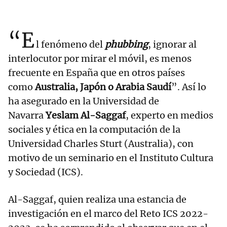
“E
l fenómeno del
phubbing
, ignorar al
interlocutor por mirar el móvil, es menos
frecuente en España que en otros países
como
Australia, Japón o Arabia Saudí
”. Así lo
ha asegurado en la Universidad de
Navarra
Yeslam Al-Saggaf
, experto en medios
sociales y ética en la computación de la
Universidad Charles Sturt (Australia), con
motivo de un seminario en el Instituto Cultura
y Sociedad (ICS).
Al-Saggaf, quien realiza una estancia de
investigación en el marco del Reto ICS 2022-