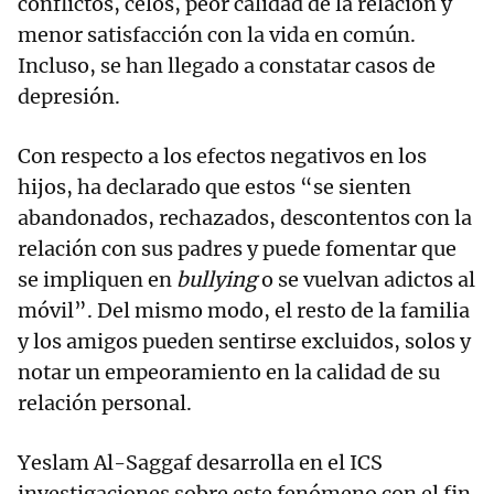
conflictos, celos, peor calidad de la relación y
menor satisfacción con la vida en común.
Incluso, se han llegado a constatar casos de
depresión.
Con respecto a los efectos negativos en los
hijos, ha declarado que estos “se sienten
abandonados, rechazados, descontentos con la
relación con sus padres y puede fomentar que
se impliquen en
bullying
o se vuelvan adictos al
móvil”. Del mismo modo, el resto de la familia
y los amigos pueden sentirse excluidos, solos y
notar un empeoramiento en la calidad de su
relación personal.
Yeslam Al-Saggaf desarrolla en el ICS
investigaciones sobre este fenómeno con el fin