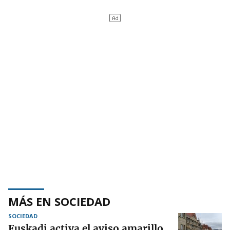
MÁS EN SOCIEDAD
SOCIEDAD
Euskadi activa el aviso amarillo