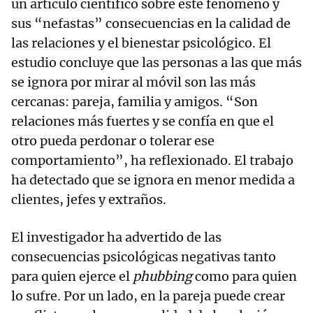
un artículo científico sobre este fenómeno y
sus “nefastas” consecuencias en la calidad de
las relaciones y el bienestar psicológico. El
estudio concluye que las personas a las que más
se ignora por mirar al móvil son las más
cercanas: pareja, familia y amigos. “Son
relaciones más fuertes y se confía en que el
otro pueda perdonar o tolerar ese
comportamiento”, ha reflexionado. El trabajo
ha detectado que se ignora en menor medida a
clientes, jefes y extraños.
El investigador ha advertido de las
consecuencias psicológicas negativas tanto
para quien ejerce el
phubbing
como para quien
lo sufre. Por un lado, en la pareja puede crear