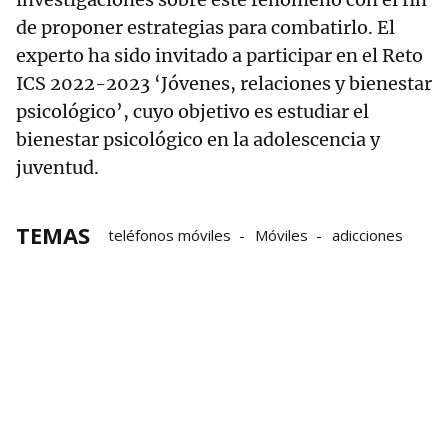
de proponer estrategias para combatirlo. El
experto ha sido invitado a participar en el Reto
ICS 2022-2023 ‘Jóvenes, relaciones y bienestar
psicológico’, cuyo objetivo es estudiar el
bienestar psicológico en la adolescencia y
juventud.
TEMAS
teléfonos móviles
Móviles
adicciones