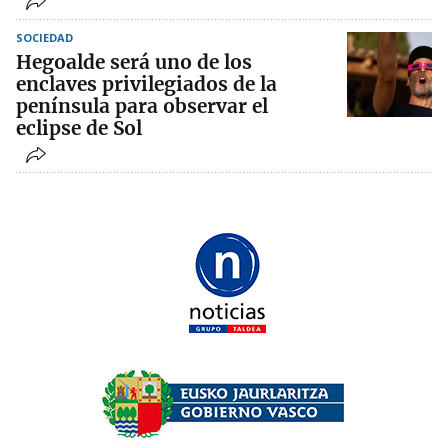
SOCIEDAD
Hegoalde será uno de los
enclaves privilegiados de la
península para observar el
eclipse de Sol