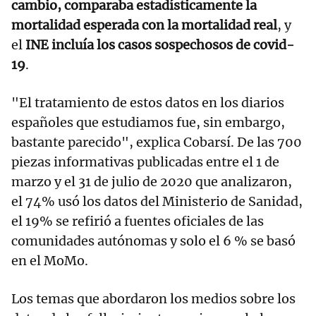
cambio, comparaba estadísticamente la
mortalidad esperada con la mortalidad real
, y
el
INE incluía los casos sospechosos de covid-
19
.
"El tratamiento de estos datos en los diarios
españoles que estudiamos fue, sin embargo,
bastante parecido", explica Cobarsí. De las 700
piezas informativas publicadas entre el 1 de
marzo y el 31 de julio de 2020 que analizaron,
el 74% usó los datos del Ministerio de Sanidad,
el 19% se refirió a fuentes oficiales de las
comunidades autónomas y solo el 6 % se basó
en el MoMo.
Los temas que abordaron los medios sobre los