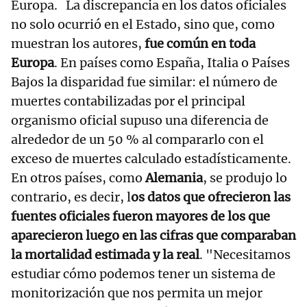
Europa. La discrepancia en los datos oficiales
no solo ocurrió en el Estado, sino que, como
muestran los autores,
fue común en toda
Europa
. En países como España, Italia o Países
Bajos la disparidad fue similar: el número de
muertes contabilizadas por el principal
organismo oficial supuso una diferencia de
alrededor de un 50 % al compararlo con el
exceso de muertes calculado estadísticamente.
En otros países, como
Alemania
, se produjo lo
contrario, es decir, l
os datos que ofrecieron las
fuentes oficiales fueron mayores de los que
aparecieron luego en las cifras que comparaban
la mortalidad estimada y la real
. "Necesitamos
estudiar cómo podemos tener un sistema de
monitorización que nos permita un mejor