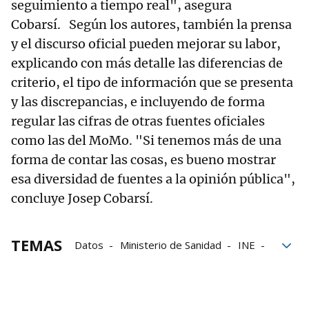
seguimiento a tiempo real", asegura
Cobarsí. Según los autores, también la prensa
y el discurso oficial pueden mejorar su labor,
explicando con más detalle las diferencias de
criterio, el tipo de información que se presenta
y las discrepancias, e incluyendo de forma
regular las cifras de otras fuentes oficiales
como las del MoMo. "Si tenemos más de una
forma de contar las cosas, es bueno mostrar
esa diversidad de fuentes a la opinión pública",
concluye Josep Cobarsí.
TEMAS
Datos
Ministerio de Sanidad
INE
OLA
covid
Grupo Noticias
Covid-19