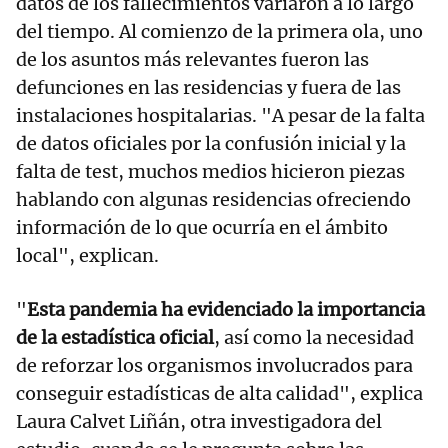
datos de los fallecimientos variaron a lo largo
del tiempo. Al comienzo de la primera ola, uno
de los asuntos más relevantes fueron las
defunciones en las residencias y fuera de las
instalaciones hospitalarias. "A pesar de la falta
de datos oficiales por la confusión inicial y la
falta de test, muchos medios hicieron piezas
hablando con algunas residencias ofreciendo
información de lo que ocurría en el ámbito
local", explican.
"
Esta pandemia ha evidenciado la importancia
de la estadística oficial
, así como la necesidad
de reforzar los organismos involucrados para
conseguir estadísticas de alta calidad", explica
Laura Calvet Liñán, otra investigadora del