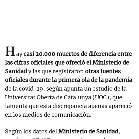
H
ay
casi 20.000 muertos de diferencia entre
las cifras oficiales que ofreció el Ministerio de
Sanidad
y las que registraron
otras fuentes
oficiales durante la primera ola de la pandemia
de la covid-19, según apunta un estudio de la
Universitat Oberta de Catalunya (UOC), que
lamenta que esta discrepancia apenas apareció
en los medios de comunicación.
Según los datos del
Ministerio de Sanidad
,