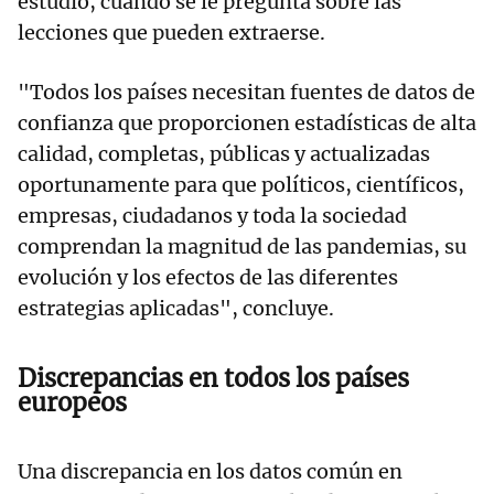
estudio, cuando se le pregunta sobre las
lecciones que pueden extraerse.
"Todos los países necesitan fuentes de datos de
confianza que proporcionen estadísticas de alta
calidad, completas, públicas y actualizadas
oportunamente para que políticos, científicos,
empresas, ciudadanos y toda la sociedad
comprendan la magnitud de las pandemias, su
evolución y los efectos de las diferentes
estrategias aplicadas", concluye.
Discrepancias en todos los países
europeos
Una discrepancia en los datos común en