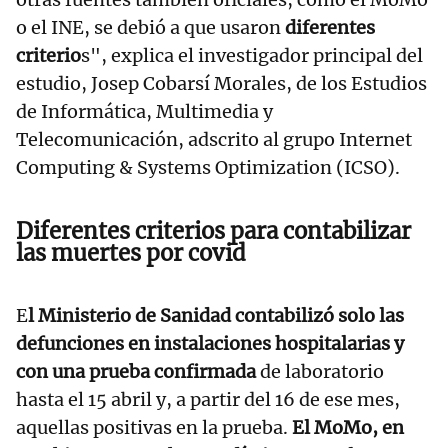
o el INE, se debió a que usaron
diferentes
criterio
s", explica el investigador principal del
estudio, Josep Cobarsí Morales, de los Estudios
de Informática, Multimedia y
Telecomunicación, adscrito al grupo Internet
Computing & Systems Optimization (ICSO).
Diferentes criterios para contabilizar
las muertes por covid
E
l Ministerio de Sanidad contabilizó solo las
defunciones en instalaciones hospitalarias y
con una prueba confirmada
de laboratorio
hasta el 15 abril y, a partir del 16 de ese mes,
aquellas positivas en la prueba.
El MoMo, en