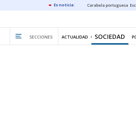
Carabela portuguesa
Esc
SOCIEDAD
SECCIONES
ACTUALIDAD
P