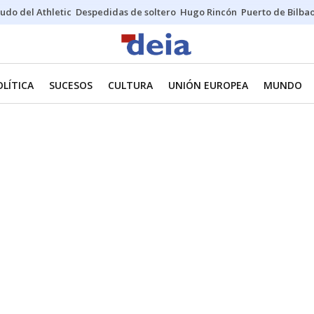
udo del Athletic
Despedidas de soltero
Hugo Rincón
Puerto de Bilba
OLÍTICA
SUCESOS
CULTURA
UNIÓN EUROPEA
MUNDO