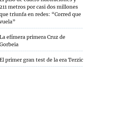
211 metros por casi dos millones
que triunfa en redes: “Corred que
vuela”
La efímera primera Cruz de
Gorbeia
El primer gran test de la era Terzic