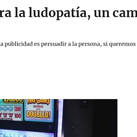
ra la ludopatía, un ca
la publicidad es persuadir a la persona, si queremos