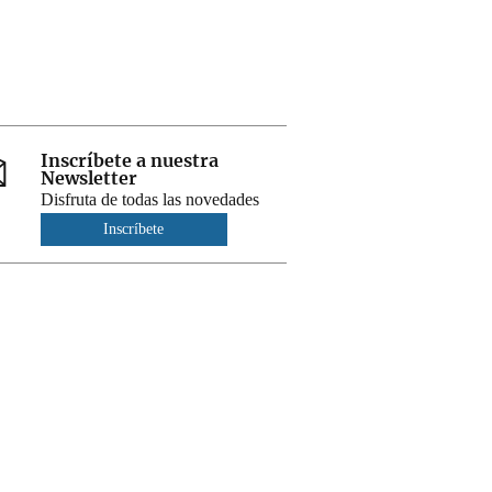
Inscríbete a nuestra
Newsletter
Disfruta de todas las novedades
Inscríbete