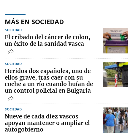
MÁS EN SOCIEDAD
SOCIEDAD
El cribado del cáncer de colon,
un éxito de la sanidad vasca
SOCIEDAD
Heridos dos españoles, uno de
ellos grave, tras caer con su
coche a un río cuando huían de
un control policial en Bulgaria
SOCIEDAD
Nueve de cada diez vascos
apoyan mantener o ampliar el
autogobierno