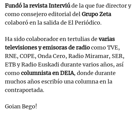
Fundó la revista Interviú
de la que fue director y
como consejero editorial del
Grupo Zeta
colaboró en la salida de El Periódico.
Ha sido colaborador en tertulias de
varias
televisiones y emisoras de radio
como TVE,
RNE, COPE, Onda Cero, Radio Miramar, SER,
ETB y Radio Euskadi durante varios años, así
como
columnista en DEIA
, donde durante
muchos años escribío una columna en la
contraportada.
Goian Bego!