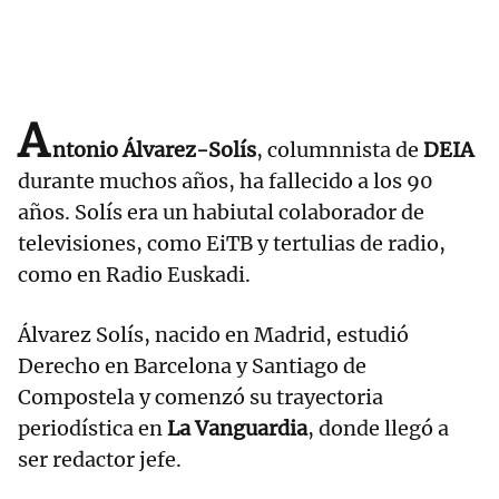
A
ntonio Álvarez-Solís
, columnnista de
DEIA
durante muchos años, ha fallecido a los 90
años. Solís era un habiutal colaborador de
televisiones, como EiTB y tertulias de radio,
como en Radio Euskadi.
Álvarez Solís, nacido en Madrid, estudió
Derecho en Barcelona y Santiago de
Compostela y comenzó su trayectoria
periodística en
La Vanguardia
, donde llegó a
ser redactor jefe.