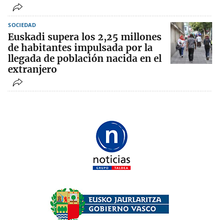
SOCIEDAD
Euskadi supera los 2,25 millones
de habitantes impulsada por la
llegada de población nacida en el
extranjero