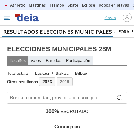
Athletic
Mastines
Tiempo
Skate
Eclipse
Robos en playas
Kiosko
RESULTADOS ELECCIONES MUNICIPALES
FORALE