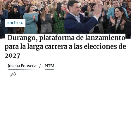
POLÍTICA
Durango, plataforma de lanzamiento
para la larga carrera a las elecciones de
2027
Joseba Fonseca
NTM