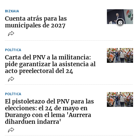
BIZKAIA
Cuenta atrás para las
municipales de 2027
POLÍTICA
Carta del PNV a la militancia:
pide garantizar la asistencia al
acto preelectoral del 24
POLÍTICA
El pistoletazo del PNV para las
elecciones: el 24 de mayo en
Durango con el lema 'Aurrera
diharduen indarra'