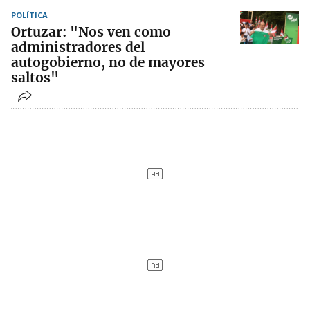
POLÍTICA
Ortuzar: "Nos ven como
administradores del
autogobierno, no de mayores
saltos"