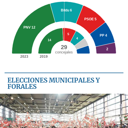
ELECCIONES MUNICIPALES Y
FORALES