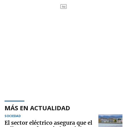
MÁS EN ACTUALIDAD
SOCIEDAD
El sector eléctrico asegura que el