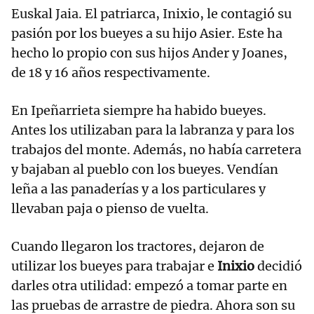
Euskal Jaia. El patriarca, Inixio, le contagió su
pasión por los bueyes a su hijo Asier. Este ha
hecho lo propio con sus hijos Ander y Joanes,
de 18 y 16 años respectivamente.
En Ipeñarrieta siempre ha habido bueyes.
Antes los utilizaban para la labranza y para los
trabajos del monte. Además, no había carretera
y bajaban al pueblo con los bueyes. Vendían
leña a las panaderías y a los particulares y
llevaban paja o pienso de vuelta.
Cuando llegaron los tractores, dejaron de
utilizar los bueyes para trabajar e
Inixio
decidió
darles otra utilidad: empezó a tomar parte en
las pruebas de arrastre de piedra. Ahora son su