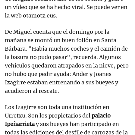
un vídeo que se ha hecho viral. Se puede ver en
la web otamotz.eus.
De Miguel cuenta que el domingo por la
mañana se montó un buen follón en Santa
Bárbara. "Había muchos coches y el camión de
la basura no pudo pasar", recuerda. Algunos
vehículos quedaron atrapados en la nieve, pero
no hubo que pedir ayuda: Ander y Joanes
Izagirre estaban entrenando a sus bueyes y
acudieron al rescate.
Los Izagirre son toda una institución en
Urretxu. Son los propietarios del
palacio
Ipeñarrieta
y sus bueyes han participado en
todas las ediciones del desfile de carrozas de la