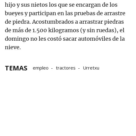
hijo y sus nietos los que se encargan de los
bueyes y participan en las pruebas de arrastre
de piedra. Acostumbrados a arrastrar piedras
de más de 1.500 kilogramos (y sin ruedas), el
domingo no les costó sacar automóviles de la
nieve.
TEMAS
empleo
tractores
Urretxu