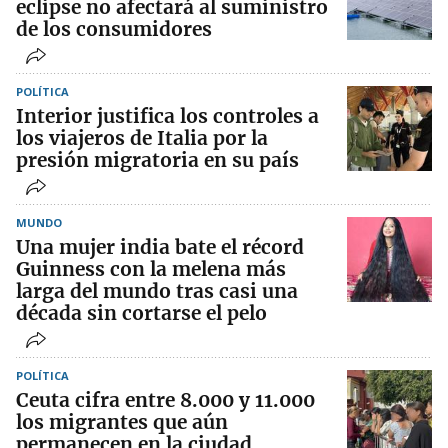
eclipse no afectará al suministro
de los consumidores
POLÍTICA
Interior justifica los controles a
los viajeros de Italia por la
presión migratoria en su país
MUNDO
Una mujer india bate el récord
Guinness con la melena más
larga del mundo tras casi una
década sin cortarse el pelo
POLÍTICA
Ceuta cifra entre 8.000 y 11.000
los migrantes que aún
permanecen en la ciudad