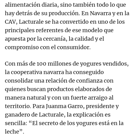
alimentación diaria, sino también todo lo que
hay detrás de su producción. En Navarra y en la
CAV, Lacturale se ha convertido en uno de los
principales referentes de ese modelo que
apuesta por la cercanía, la calidad y el
compromiso con el consumidor.
Con más de 100 millones de yogures vendidos,
la cooperativa navarra ha conseguido
consolidar una relación de confianza con
quienes buscan productos elaborados de
manera natural y con un fuerte arraigo al
territorio. Para Juanma Garro, presidente y
ganadero de Lacturale, la explicación es
sencilla: “El secreto de los yogures está en la
leche”.