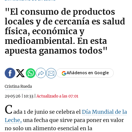
"El consumo de productos
locales y de cercanía es salud
física, económica y
medioambiental. En esta
apuesta ganamos todos"
Añádenos en Google
Cristina Rueda
29·05·26
|
10:33
|
Actualizado a las 07:01
C
ada 1 de junio se celebra el
Día Mundial de la
Leche,
una fecha que sirve para poner en valor
no solo un alimento esencial en la