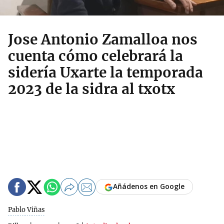
Jose Antonio Zamalloa nos
cuenta cómo celebrará la
sidería Uxarte la temporada
2023 de la sidra al txotx
Añádenos en Google
Pablo Viñas