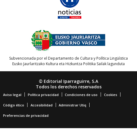
Subvencionada por el Departamento de Cultura y Política Lingüística
Eusko Jaurlaritzako Kultura eta Hizkuntza Politika Sailak lagunduta
© Editorial Iparraguirre, S.A
Todos los derechos reservados
Aviso legal
Política privacidad
Condiciones de uso
Cookies
Código ético
Accesibilidad
Administrar Utiq
Preferencias de privacidad