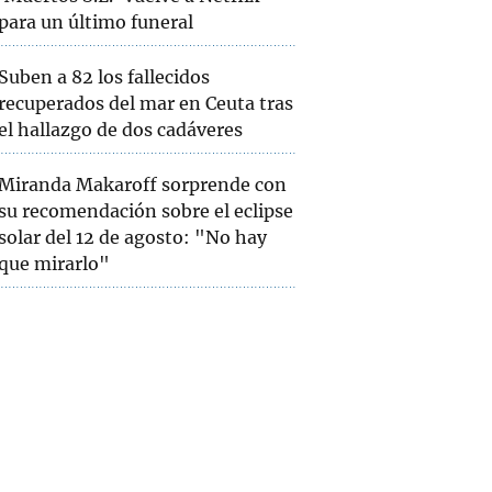
para un último funeral
Suben a 82 los fallecidos
recuperados del mar en Ceuta tras
el hallazgo de dos cadáveres
Miranda Makaroff sorprende con
su recomendación sobre el eclipse
solar del 12 de agosto: "No hay
que mirarlo"