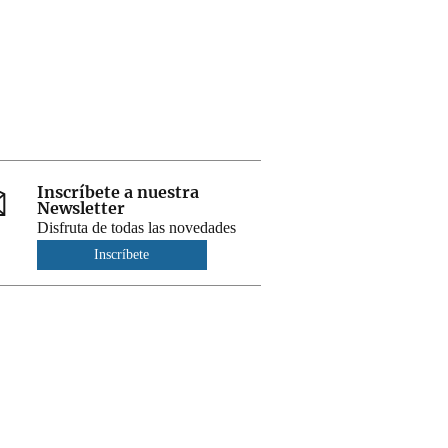
Inscríbete a nuestra
Newsletter
Disfruta de todas las novedades
Inscríbete