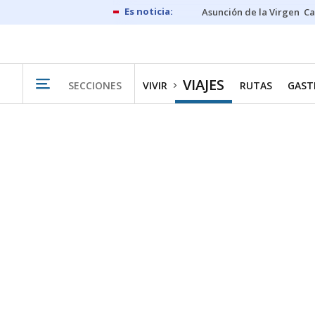
Asunción de la Virgen
Ca
VIAJES
SECCIONES
VIVIR
RUTAS
GAST