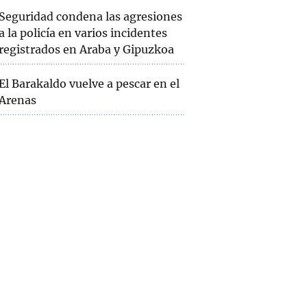
Seguridad condena las agresiones
a la policía en varios incidentes
registrados en Araba y Gipuzkoa
El Barakaldo vuelve a pescar en el
Arenas