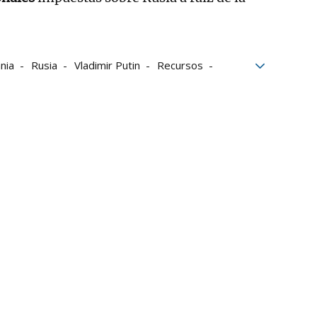
nia
Rusia
Vladimir Putin
Recursos