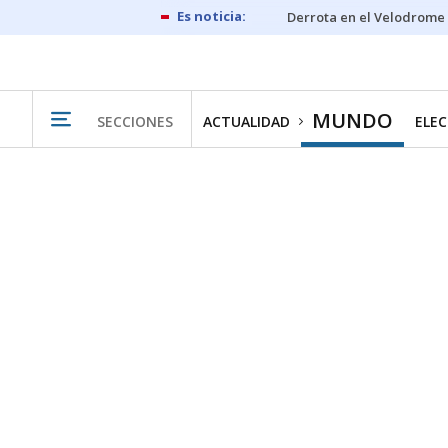
Derrota en el Velodrome
MUNDO
SECCIONES
ACTUALIDAD
ELEC