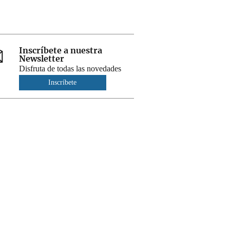
Inscríbete a nuestra
Newsletter
Disfruta de todas las novedades
Inscríbete