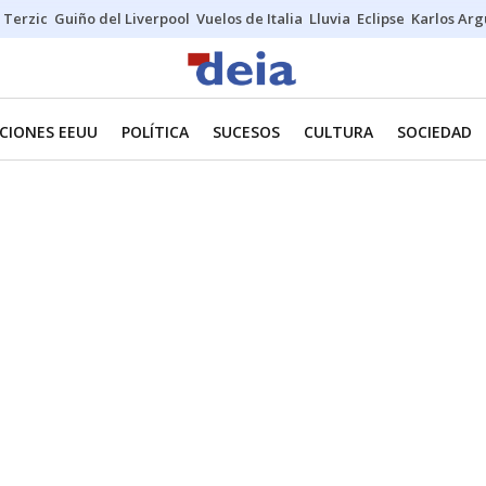
Terzic
Guiño del Liverpool
Vuelos de Italia
Lluvia
Eclipse
Karlos Ar
CIONES EEUU
POLÍTICA
SUCESOS
CULTURA
SOCIEDAD