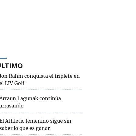
ÚLTIMO
Jon Rahm conquista el triplete en
el LIV Golf
Arraun Lagunak continúa
arrasando
El Athletic femenino sigue sin
saber lo que es ganar