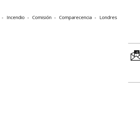
Incendio
Comisión
Comparecencia
Londres