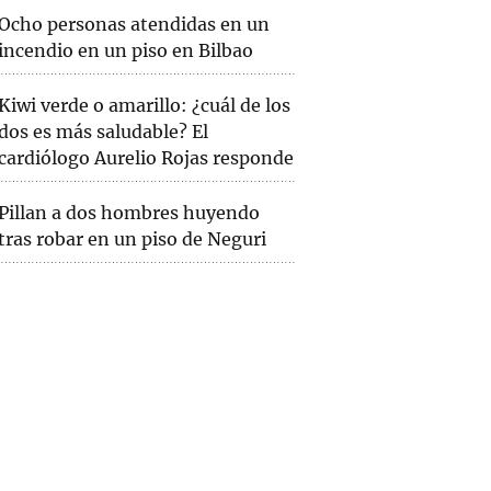
Ocho personas atendidas en un
incendio en un piso en Bilbao
Kiwi verde o amarillo: ¿cuál de los
dos es más saludable? El
cardiólogo Aurelio Rojas responde
Pillan a dos hombres huyendo
tras robar en un piso de Neguri