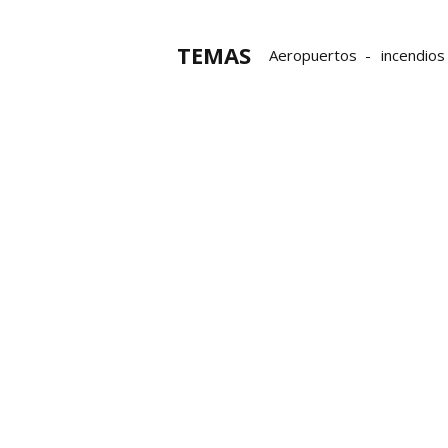
TEMAS
Aeropuertos
incendios