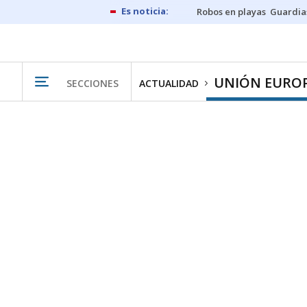
Robos en playas
Guardia
UNIÓN EURO
SECCIONES
ACTUALIDAD