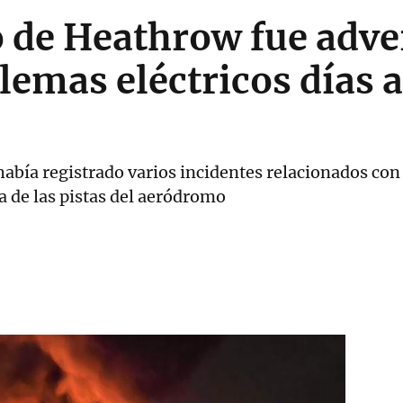
 de Heathrow fue adve
lemas eléctricos días a
abía registrado varios incidentes relacionados con 
 de las pistas del aeródromo