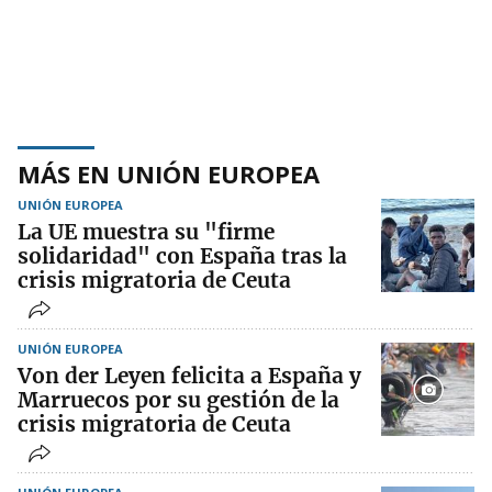
MÁS EN UNIÓN EUROPEA
UNIÓN EUROPEA
La UE muestra su "firme
solidaridad" con España tras la
crisis migratoria de Ceuta
UNIÓN EUROPEA
Von der Leyen felicita a España y
Marruecos por su gestión de la
crisis migratoria de Ceuta