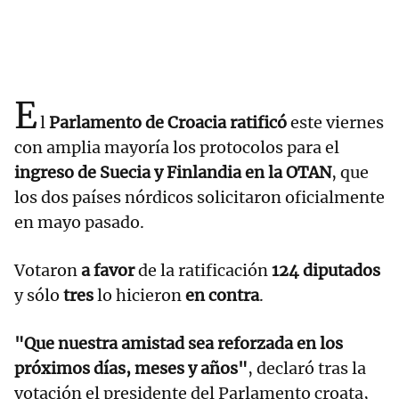
E
l
Parlamento de Croacia ratificó
este viernes
con amplia mayoría los protocolos para el
ingreso de Suecia y Finlandia en la OTAN
, que
los dos países nórdicos solicitaron oficialmente
en mayo pasado.
Votaron
a favor
de la ratificación
124 diputados
y sólo
tres
lo hicieron
en contra
.
"Que nuestra amistad sea reforzada en los
próximos días, meses y años"
, declaró tras la
votación el presidente del Parlamento croata,