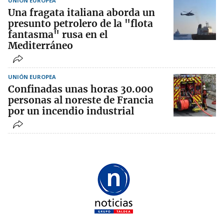
UNIÓN EUROPEA
Una fragata italiana aborda un
presunto petrolero de la "flota
fantasma" rusa en el
Mediterráneo
UNIÓN EUROPEA
Confinadas unas horas 30.000
personas al noreste de Francia
por un incendio industrial