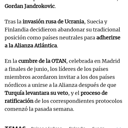
Gordan Jandrokovic
.
Tras la
invasión rusa de Ucrania
, Suecia y
Finlandia decidieron abandonar su tradicional
posición como países neutrales para
adherirse
a la Alianza Atlántica
.
En la
cumbre de la OTAN
, celebrada en Madrid
a finales de junio, los líderes de los países
miembros acordaron invitar a los dos países
nórdicos a unirse a la Alianza después de que
Turquía levantara su veto
, y el
proceso de
ratificación
de los correspondientes protocolos
comenzó la pasada semana.