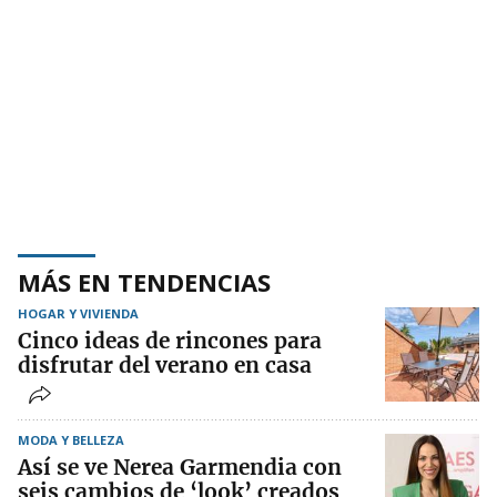
MÁS EN TENDENCIAS
HOGAR Y VIVIENDA
Cinco ideas de rincones para
disfrutar del verano en casa
MODA Y BELLEZA
Así se ve Nerea Garmendia con
seis cambios de ‘look’ creados