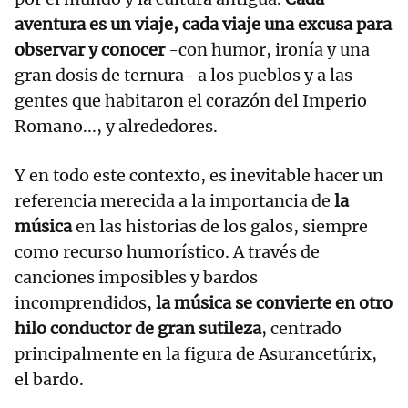
aventura es un viaje, cada viaje una excusa para
observar y conocer
-con humor, ironía y una
gran dosis de ternura- a los pueblos y a las
gentes que habitaron el corazón del Imperio
Romano..., y alrededores.
Y en todo este contexto, es inevitable hacer un
referencia merecida a la importancia de
la
música
en las historias de los galos, siempre
como recurso humorístico. A través de
canciones imposibles y bardos
incomprendidos,
la música se convierte en otro
hilo conductor de gran sutileza
, centrado
principalmente en la figura de Asurancetúrix,
el bardo.