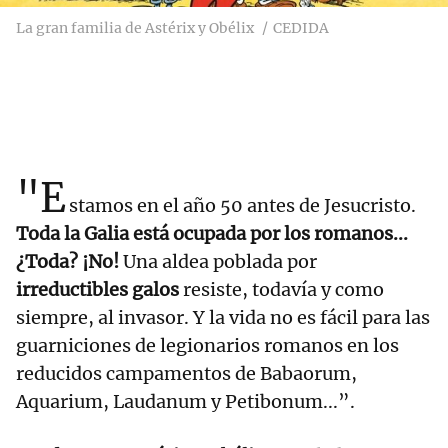
La gran familia de Astérix y Obélix
CEDIDA
"E
stamos en el año 50 antes de Jesucristo.
Toda la Galia está ocupada por los romanos...
¿Toda? ¡No!
Una aldea poblada por
irreductibles galos
resiste, todavía y como
siempre, al invasor. Y la vida no es fácil para las
guarniciones de legionarios romanos en los
reducidos campamentos de Babaorum,
Aquarium, Laudanum y Petibonum...”.