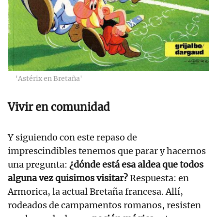
'Astérix en Bretaña'
Vivir en comunidad
Y siguiendo con este repaso de
imprescindibles tenemos que parar y hacernos
una pregunta:
¿dónde está esa aldea que todos
alguna vez quisimos visitar?
Respuesta: en
Armorica, la actual Bretaña francesa. Allí,
rodeados de campamentos romanos, resisten