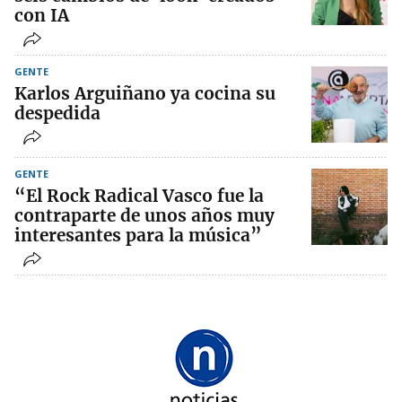
con IA
GENTE
Karlos Arguiñano ya cocina su
despedida
GENTE
“El Rock Radical Vasco fue la
contraparte de unos años muy
interesantes para la música”