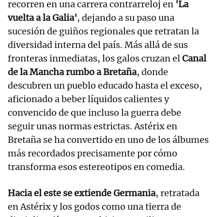
recorren en una carrera contrarreloj en
'La
vuelta a la Galia'
, dejando a su paso una
sucesión de guiños regionales que retratan la
diversidad interna del país. Más allá de sus
fronteras inmediatas, los galos cruzan el
Canal
de la Mancha rumbo a Bretaña
, donde
descubren un pueblo educado hasta el exceso,
aficionado a beber líquidos calientes y
convencido de que incluso la guerra debe
seguir unas normas estrictas. Astérix en
Bretaña se ha convertido en uno de los álbumes
más recordados precisamente por cómo
transforma esos estereotipos en comedia.
Hacia el este se extiende Germania
, retratada
en Astérix y los godos como una tierra de