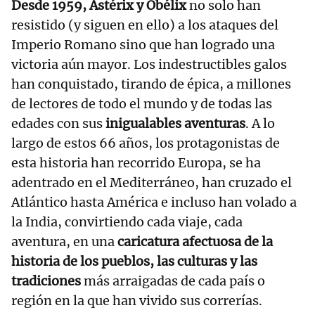
Desde 1959, Astérix y Obélix
no solo han
resistido (y siguen en ello) a los ataques del
Imperio Romano sino que han logrado una
victoria aún mayor. Los indestructibles galos
han conquistado, tirando de épica, a millones
de lectores de todo el mundo y de todas las
edades con sus
inigualables aventuras
. A lo
largo de estos 66 años, los protagonistas de
esta historia han recorrido Europa, se ha
adentrado en el Mediterráneo, han cruzado el
Atlántico hasta América e incluso han volado a
la India, convirtiendo cada viaje, cada
aventura, en una
caricatura afectuosa de la
historia de los pueblos, las culturas y las
tradiciones
más arraigadas de cada país o
región en la que han vivido sus correrías.