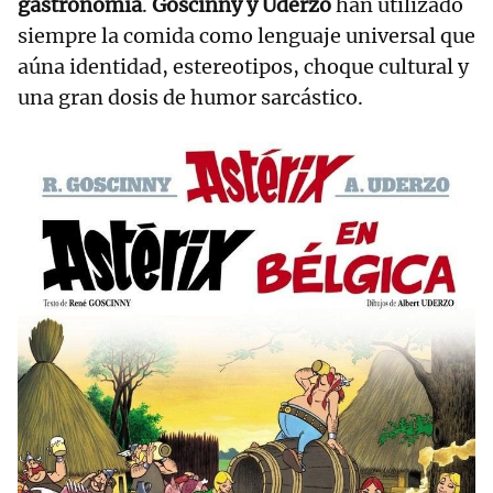
gastronomía
.
Goscinny y Uderzo
han utilizado
siempre la comida como lenguaje universal que
aúna identidad, estereotipos, choque cultural y
una gran dosis de humor sarcástico.