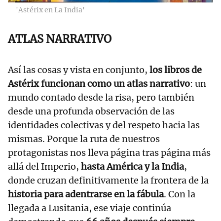
'Astérix en La India'
ATLAS NARRATIVO
Así las cosas y vista en conjunto,
los libros de
Astérix funcionan como un atlas narrativo
: un
mundo contado desde la risa, pero también
desde una profunda observación de las
identidades colectivas y del respeto hacia las
mismas. Porque la ruta de nuestros
protagonistas nos lleva página tras página más
allá del Imperio,
hasta América y la India
,
donde cruzan definitivamente la frontera de la
historia para adentrarse en la fábula
. Con la
llegada a Lusitania, ese viaje continúa