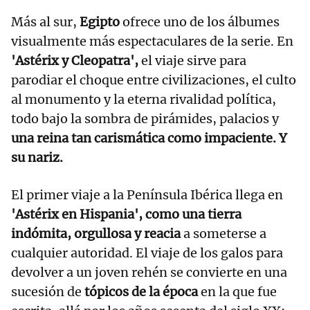
Más al sur,
Egipto
ofrece uno de los álbumes
visualmente más espectaculares de la serie. En
'Astérix y Cleopatra',
el viaje sirve para
parodiar el choque entre civilizaciones, el culto
al monumento y la eterna rivalidad política,
todo bajo la sombra de pirámides, palacios y
una reina tan carismática como impaciente. Y
su nariz.
El primer viaje a la Península Ibérica llega en
'Astérix en Hispania', como una tierra
indómita, orgullosa y reacia
a someterse a
cualquier autoridad. El viaje de los galos para
devolver a un joven rehén se convierte en una
sucesión de
tópicos de la época
en la que fue