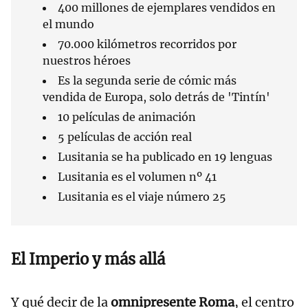
400 millones de ejemplares vendidos en
el mundo
70.000 kilómetros recorridos por
nuestros héroes
Es la segunda serie de cómic más
vendida de Europa, solo detrás de 'Tintín'
10 películas de animación
5 películas de acción real
Lusitania se ha publicado en 19 lenguas
Lusitania es el volumen nº 41
Lusitania es el viaje número 25
El Imperio y más allá
Y qué decir de la
omnipresente Roma
, el centro