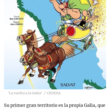
'La vuelta a la Galia'
CEDIDA
Su primer gran territorio es la propia Galia, que