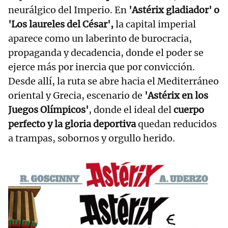
neurálgico del Imperio. En
'Astérix gladiador' o
'Los laureles del César',
la capital imperial
aparece como un laberinto de burocracia,
propaganda y decadencia, donde el poder se
ejerce más por inercia que por convicción.
Desde allí, la ruta se abre hacia el Mediterráneo
oriental y Grecia, escenario de
'Astérix en los
Juegos Olímpicos'
, donde el ideal del
cuerpo
perfecto y la gloria deportiva
quedan reducidos
a trampas, sobornos y orgullo herido.