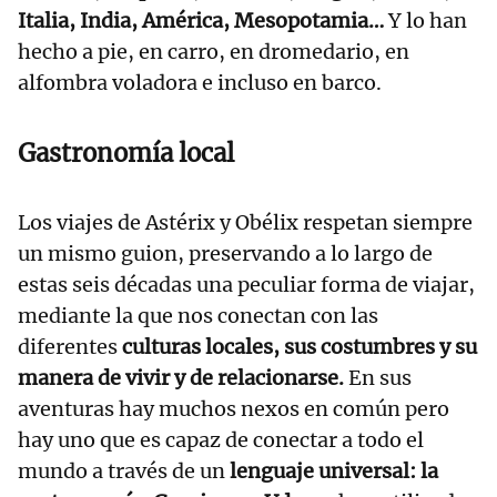
Italia, India, América, Mesopotamia…
Y lo han
hecho a pie, en carro, en dromedario, en
alfombra voladora e incluso en barco.
Gastronomía local
Los viajes de Astérix y Obélix respetan siempre
un mismo guion, preservando a lo largo de
estas seis décadas una peculiar forma de viajar,
mediante la que nos conectan con las
diferentes
culturas locales, sus costumbres y su
manera de vivir y de relacionarse.
En sus
aventuras hay muchos nexos en común pero
hay uno que es capaz de conectar a todo el
mundo a través de un
lenguaje universal: la