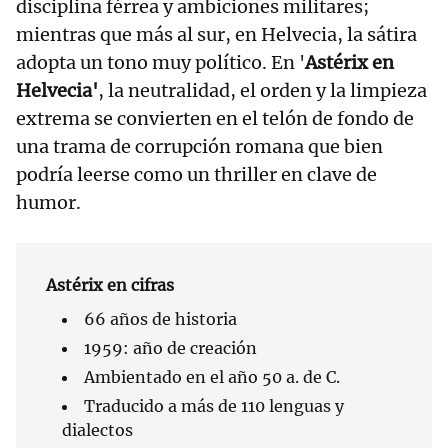
disciplina férrea y ambiciones militares;
mientras que más al sur, en Helvecia, la sátira
adopta un tono muy político. En '
Astérix en
Helvecia'
, la neutralidad, el orden y la limpieza
extrema se convierten en el telón de fondo de
una trama de corrupción romana que bien
podría leerse como un thriller en clave de
humor.
Astérix en cifras
66 años de historia
1959: año de creación
Ambientado en el año 50 a. de C.
Traducido a más de 110 lenguas y
dialectos