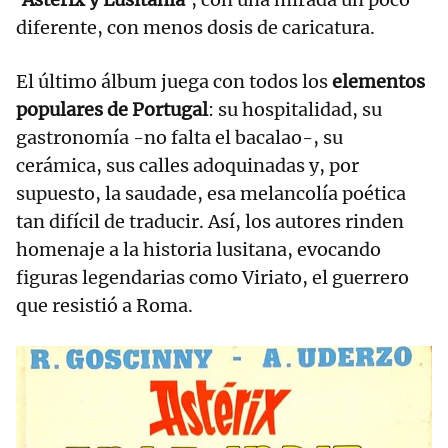
diferente, con menos dosis de caricatura.
El último álbum juega con todos los
elementos
populares de Portugal
: su hospitalidad, su
gastronomía -no falta el bacalao-, su
cerámica, sus calles adoquinadas y, por
supuesto, la saudade, esa melancolía poética
tan difícil de traducir. Así, los autores rinden
homenaje a la historia lusitana, evocando
figuras legendarias como Viriato, el guerrero
que resistió a Roma.