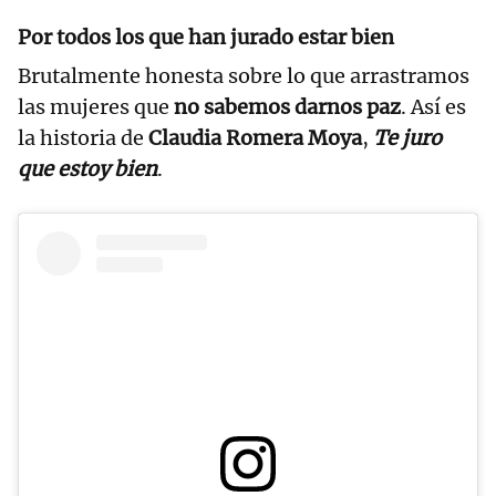
Por todos los que han jurado estar bien
Brutalmente honesta sobre lo que arrastramos
las mujeres que
no sabemos darnos paz
. Así es
la historia de
Claudia Romera Moya
,
Te juro
que estoy bien
.