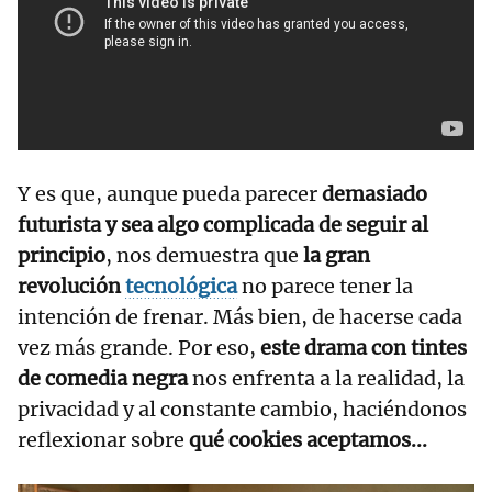
Y es que, aunque pueda parecer
demasiado
futurista y sea algo complicada de seguir al
principio
, nos demuestra que
la gran
revolución
tecnológica
no parece tener la
intención de frenar. Más bien, de hacerse cada
vez más grande. Por eso,
este drama con tintes
de comedia negra
nos enfrenta a la realidad, la
privacidad y al constante cambio, haciéndonos
reflexionar sobre
qué cookies aceptamos...