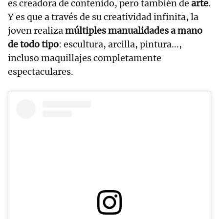
es creadora de contenido, pero también de
arte
.
Y es que a través de su creatividad infinita, la
joven realiza
múltiples manualidades a mano
de todo tipo
: escultura, arcilla, pintura...,
incluso maquillajes completamente
espectaculares.