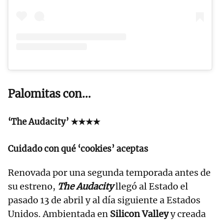
Palomitas con...
‘The Audacity’ ★★★★
Cuidado con qué ‘cookies’ aceptas
Renovada por una segunda temporada antes de
su estreno,
The Audacity
llegó al Estado el
pasado 13 de abril y al día siguiente a Estados
Unidos. Ambientada en
Silicon Valley
y creada