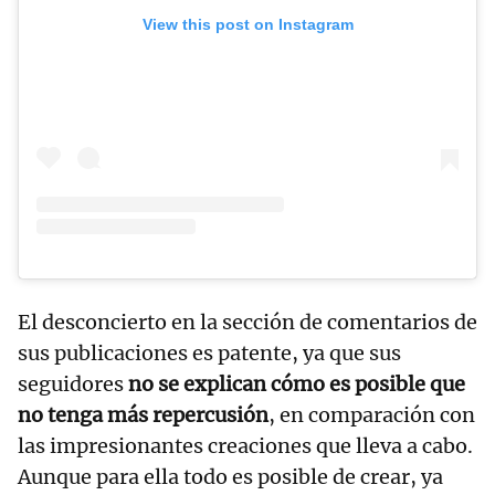
View this post on Instagram
El desconcierto en la sección de comentarios de
sus publicaciones es patente, ya que sus
seguidores
no se explican cómo es posible que
no tenga más repercusión
, en comparación con
las impresionantes creaciones que lleva a cabo.
Aunque para ella todo es posible de crear, ya