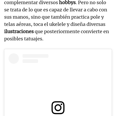
complementar diversos
hobbys
. Pero no solo
se trata de lo que es capaz de llevar a cabo con
sus manos, sino que también practica pole y
telas aéreas, toca el ukelele y diseña diversas
ilustraciones
que posteriormente convierte en
posibles tatuajes.