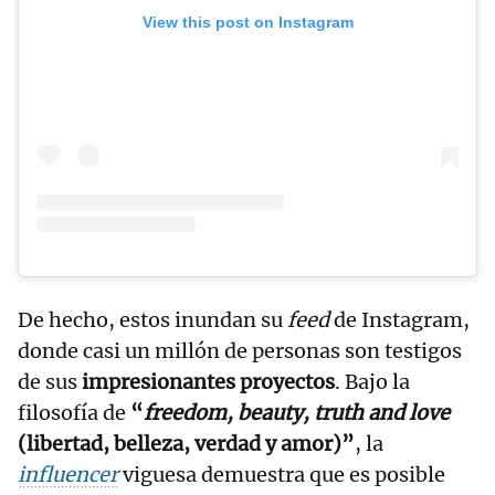
View this post on Instagram
De hecho, estos inundan su
feed
de Instagram,
donde casi un millón de personas son testigos
de sus
impresionantes proyectos
. Bajo la
filosofía de
“
freedom, beauty, truth and love
(libertad, belleza, verdad y amor)”
, la
influencer
viguesa demuestra que es posible