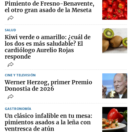
Pimiento de Fresno-Benavente,
el otro gran asado de la Meseta
SALUD
Kiwi verde o amarillo: ¿cuál de
los dos es más saludable? El
cardiólogo Aurelio Rojas
responde
CINE Y TELEVISIÓN
Werner Herzog, primer Premio
Donostia de 2026
GASTRONOMÍA
Un clásico infalible en tu mesa:
pimientos asados a la leña con
ventresca de atún