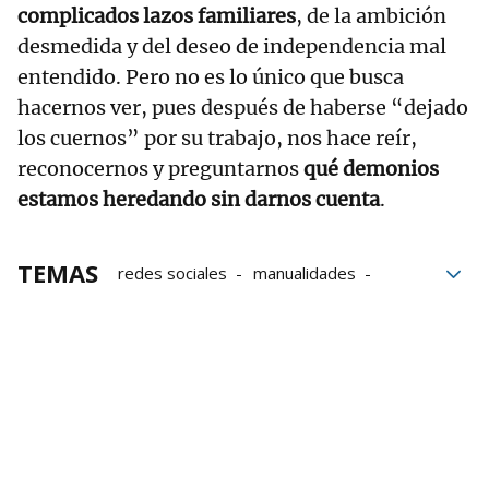
complicados lazos familiares
, de la ambición
desmedida y del deseo de independencia mal
entendido. Pero no es lo único que busca
hacernos ver, pues después de haberse “dejado
los cuernos” por su trabajo, nos hace reír,
reconocernos y preguntarnos
qué demonios
estamos heredando sin darnos cuenta
.
TEMAS
redes sociales
manualidades
Libros
Cultura
bloque52