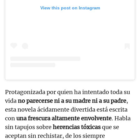
View this post on Instagram
Protagonizada por quien ha intentado toda su
vida
no parecerse ni a su madre ni a su padre
,
esta novela ácidamente divertida está escrita
con
una frescura altamente envolvente
. Habla
sin tapujos sobre
herencias tóxicas
que se
aceptan sin rechistar, de los siempre