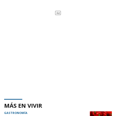
MÁS EN VIVIR
GASTRONOMÍA