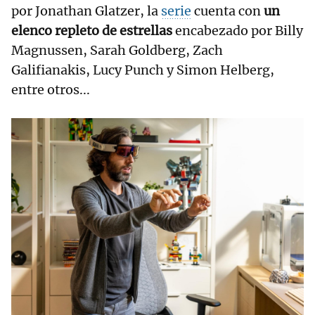
por Jonathan Glatzer, la
serie
cuenta con
un
elenco repleto de estrellas
encabezado por Billy
Magnussen, Sarah Goldberg, Zach
Galifianakis, Lucy Punch y Simon Helberg,
entre otros...