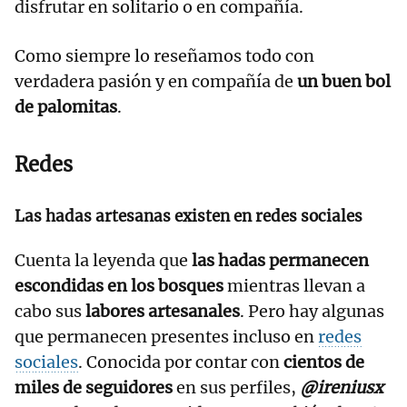
disfrutar en solitario o en compañía.
Como siempre lo reseñamos todo con
verdadera pasión y en compañía de
un buen bol
de palomitas
.
Redes
Las hadas artesanas existen en redes sociales
Cuenta la leyenda que
las hadas permanecen
escondidas en los bosques
mientras llevan a
cabo sus
labores artesanales
. Pero hay algunas
que permanecen presentes incluso en
redes
sociales
. Conocida por contar con
cientos de
miles de seguidores
en sus perfiles,
@ireniusx