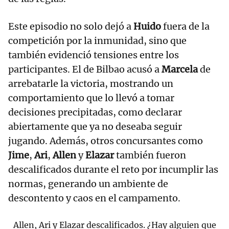
Este episodio no solo dejó a
Huido
fuera de la
competición por la inmunidad, sino que
también evidenció tensiones entre los
participantes. El de Bilbao acusó a
Marcela
de
arrebatarle la victoria, mostrando un
comportamiento que lo llevó a tomar
decisiones precipitadas, como declarar
abiertamente que ya no deseaba seguir
jugando. Además, otros concursantes como
Jime
,
Ari
,
Allen
y
Elazar
también fueron
descalificados durante el reto por incumplir las
normas, generando un ambiente de
descontento y caos en el campamento.
Allen, Ari y Elazar descalificados. ¿Hay alguien que