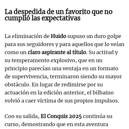
La despedida de un favorito que no
cumplió las expectativas
La eliminación de
Huido
supuso un duro golpe
para sus seguidores y para aquellos que lo veían
como un
claro aspirante al título
. Su actitud y
su temperamento explosivo, que en un
principio parecían una ventaja en un formato
de supervivencia, terminaron siendo su mayor
obstáculo. En lugar de redimirse por su
actuación en la edición anterior, el bilbaino
volvió a caer víctima de sus propios impulsos.
Con su salida,
El Conquis 2025
continúa su
curso, demostrando que en esta aventura