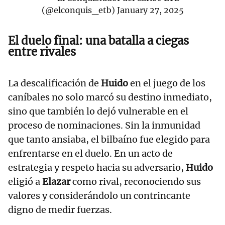
(@elconquis_etb)
January 27, 2025
El duelo final: una batalla a ciegas
entre rivales
La descalificación de
Huido
en el juego de los
caníbales no solo marcó su destino inmediato,
sino que también lo dejó vulnerable en el
proceso de nominaciones. Sin la inmunidad
que tanto ansiaba, el bilbaíno fue elegido para
enfrentarse en el duelo. En un acto de
estrategia y respeto hacia su adversario,
Huido
eligió a
Elazar
como rival, reconociendo sus
valores y considerándolo un contrincante
digno de medir fuerzas.