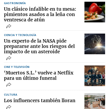
GASTRONOMÍA
Un clásico infalible en tu mesa:
pimientos asados a la leña con
ventresca de atún
CIENCIA Y TECNOLOGÍA
Un experto de la NASA pide
prepararse ante los riesgos del
impacto de un asteroide
CINE Y TELEVISIÓN
‘Muertos S.L.’ vuelve a Netflix
para un último funeral
CULTURA
Los influencers también lloran