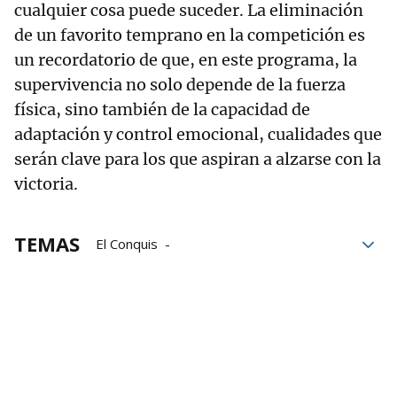
cualquier cosa puede suceder. La eliminación
de un favorito temprano en la competición es
un recordatorio de que, en este programa, la
supervivencia no solo depende de la fuerza
física, sino también de la capacidad de
adaptación y control emocional, cualidades que
serán clave para los que aspiran a alzarse con la
victoria.
TEMAS
El Conquis
El Conquistador del Caribe
EiTB
Caribe
Ikurriña