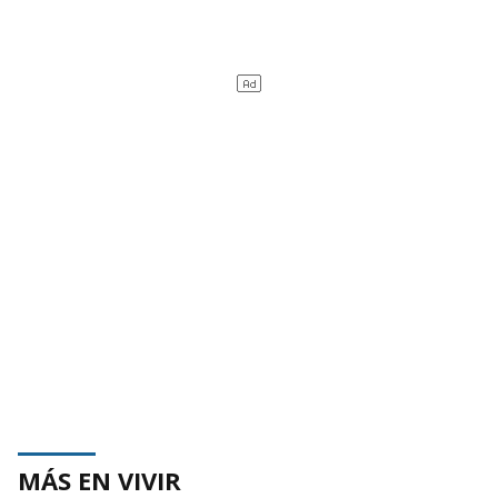
MÁS EN VIVIR