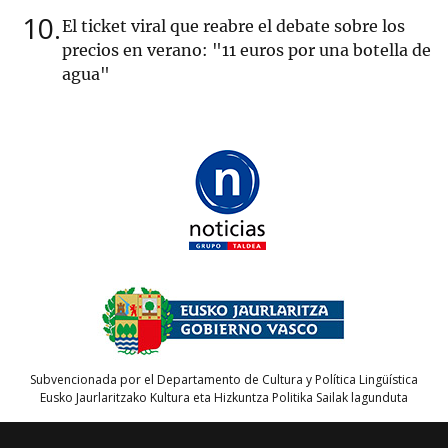
10
El ticket viral que reabre el debate sobre los
precios en verano: "11 euros por una botella de
agua"
Subvencionada por el Departamento de Cultura y Política Lingüística
Eusko Jaurlaritzako Kultura eta Hizkuntza Politika Sailak lagunduta