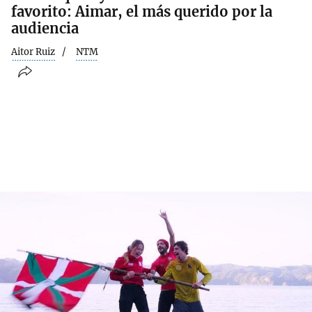
favorito: Aimar, el más querido por la
audiencia
Aitor Ruiz
NTM