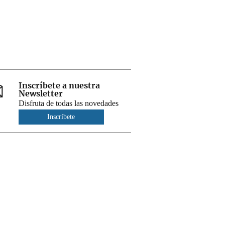
Inscríbete a nuestra
Newsletter
Disfruta de todas las novedades
Inscríbete