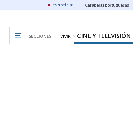
Carabelas portuguesas
CINE Y TELEVISIÓN
SECCIONES
VIVIR