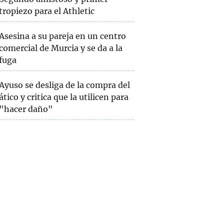
tropiezo para el Athletic
Asesina a su pareja en un centro
comercial de Murcia y se da a la
fuga
Ayuso se desliga de la compra del
ático y critica que la utilicen para
"hacer daño"