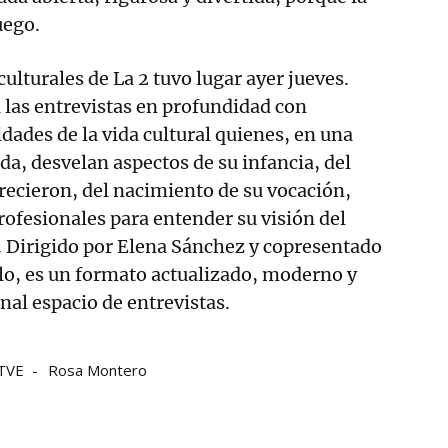
uego.
culturales de La 2 tuvo lugar ayer jueves.
las entrevistas en profundidad con
dades de la vida cultural quienes, en una
a, desvelan aspectos de su infancia, del
recieron, del nacimiento de su vocación,
profesionales para entender su visión del
. Dirigido por Elena Sánchez y copresentado
o, es un formato actualizado, moderno y
onal espacio de entrevistas.
TVE
Rosa Montero