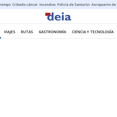
Tiempo
Cribado cáncer
Incendios
Policía de Santurtzi
Aeropuerto de 
VIAJES
RUTAS
GASTRONOMÍA
CIENCIA Y TECNOLOGÍA