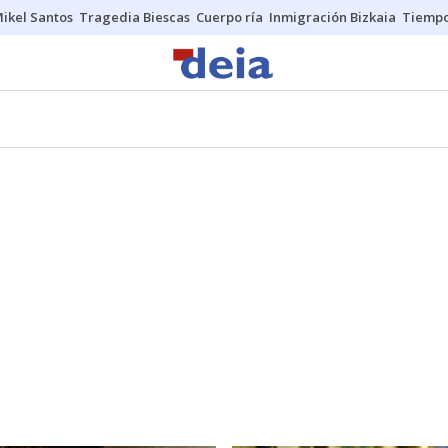
ikel Santos
Tragedia Biescas
Cuerpo ría
Inmigración Bizkaia
Tiemp