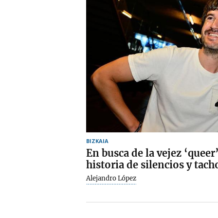
BIZKAIA
En busca de la vejez ‘queer
historia de silencios y tac
Alejandro López