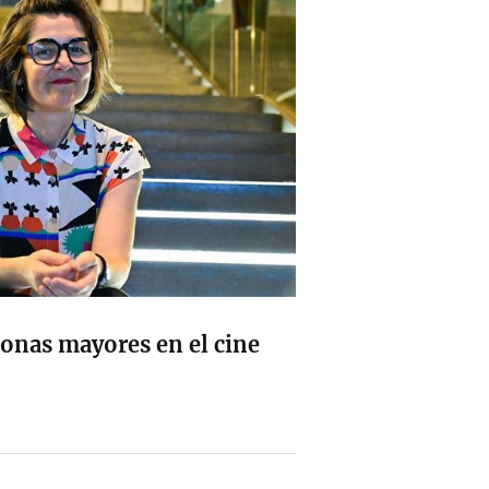
sonas mayores en el cine