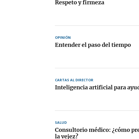
Respeto y firmeza
OPINIÓN
Entender el paso del tiempo
CARTAS AL DIRECTOR
Inteligencia artificial para ayu
SALUD
Consultorio médico: ¿cómo pr
la vejez?