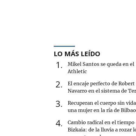
LO MÁS LEÍDO
1
Mikel Santos se queda en el
Athletic
2
El encaje perfecto de Robert
Navarro en el sistema de Ter
3
Recuperan el cuerpo sin vida
una mujer en la ría de Bilbao
4
Cambio radical en el tiempo
Bizkaia: de la lluvia a rozar l