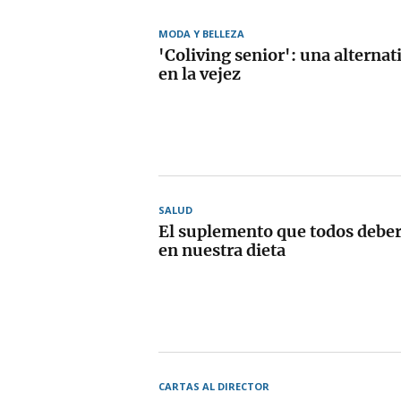
MODA Y BELLEZA
'Coliving senior': una alternati
en la vejez
SALUD
El suplemento que todos deber
en nuestra dieta
CARTAS AL DIRECTOR