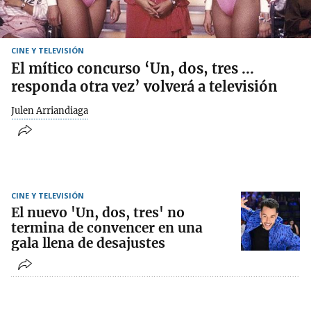
CINE Y TELEVISIÓN
El mítico concurso ‘Un, dos, tres ...
responda otra vez’ volverá a televisión
Julen Arriandiaga
CINE Y TELEVISIÓN
El nuevo 'Un, dos, tres' no
termina de convencer en una
gala llena de desajustes