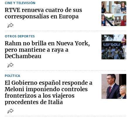
CINE Y TELEVISIÓN
RTVE renueva cuatro de sus
corresponsalías en Europa
OTROS DEPORTES
Rahm no brilla en Nueva York,
pero mantiene a raya a
DeChambeau
POLÍTICA
El Gobierno español responde a
Meloni imponiendo controles
fronterizos a los viajeros
procedentes de Italia