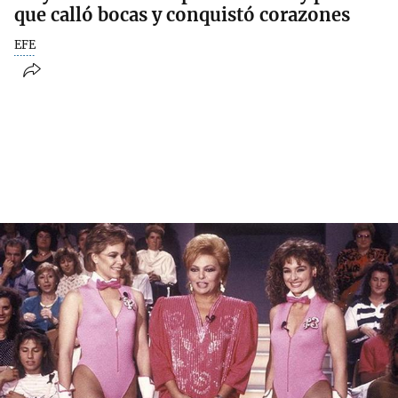
que calló bocas y conquistó corazones
EFE