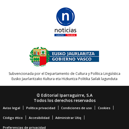
Subvencionada por el Departamento de Cultura y Política Lingüística
Eusko Jaurlaritzako Kultura eta Hizkuntza Politika Sailak lagunduta
© Editorial Iparraguirre, S.A
Todos los derechos reservados
Aviso legal
Política privacidad
Condiciones de uso
Cookies
Código ético
Accesibilidad
Administrar Utiq
Preferencias de privacidad