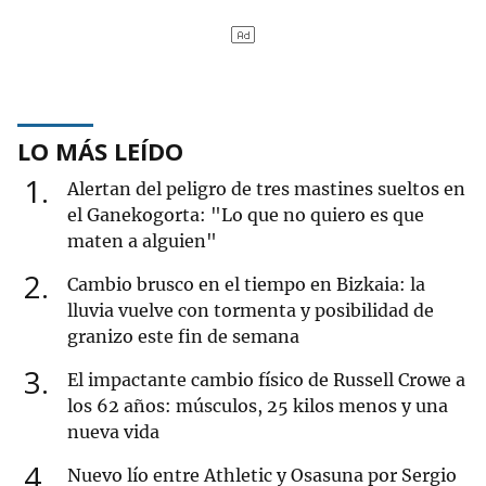
LO MÁS LEÍDO
1
Alertan del peligro de tres mastines sueltos en
el Ganekogorta: "Lo que no quiero es que
maten a alguien"
2
Cambio brusco en el tiempo en Bizkaia: la
lluvia vuelve con tormenta y posibilidad de
granizo este fin de semana
3
El impactante cambio físico de Russell Crowe a
los 62 años: músculos, 25 kilos menos y una
nueva vida
4
Nuevo lío entre Athletic y Osasuna por Sergio