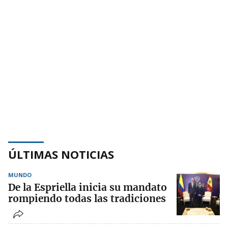
ÚLTIMAS NOTICIAS
MUNDO
De la Espriella inicia su mandato
rompiendo todas las tradiciones