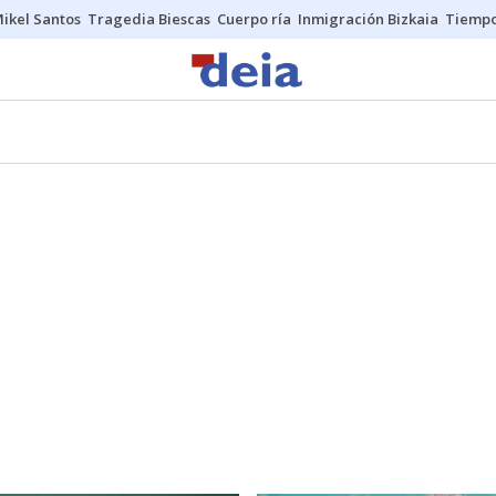
ikel Santos
Tragedia Biescas
Cuerpo ría
Inmigración Bizkaia
Tiemp