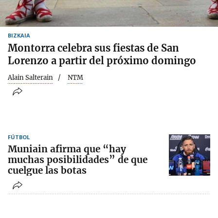
BIZKAIA
Montorra celebra sus fiestas de San
Lorenzo a partir del próximo domingo
Alain Salterain
NTM
FÚTBOL
Muniain afirma que “hay
muchas posibilidades” de que
cuelgue las botas