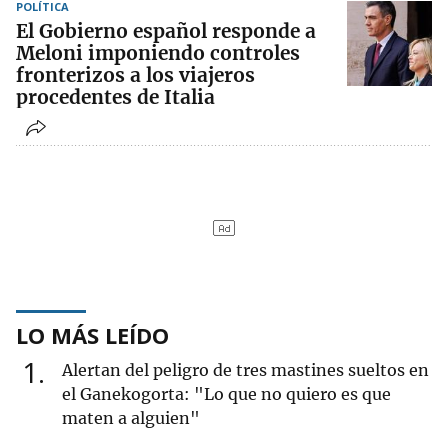
POLÍTICA
El Gobierno español responde a
Meloni imponiendo controles
fronterizos a los viajeros
procedentes de Italia
LO MÁS LEÍDO
1
Alertan del peligro de tres mastines sueltos en
el Ganekogorta: "Lo que no quiero es que
maten a alguien"