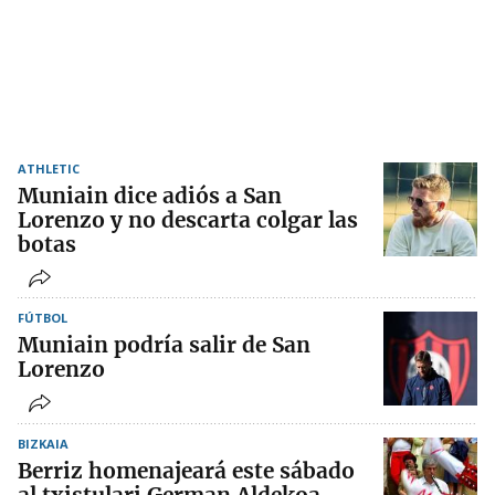
ATHLETIC
Muniain dice adiós a San
Lorenzo y no descarta colgar las
botas
FÚTBOL
Muniain podría salir de San
Lorenzo
BIZKAIA
Berriz homenajeará este sábado