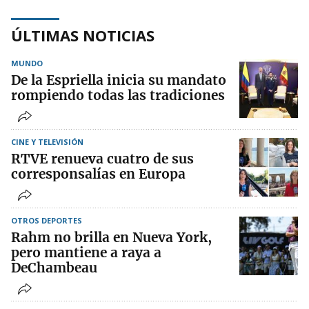
ÚLTIMAS NOTICIAS
MUNDO
De la Espriella inicia su mandato
rompiendo todas las tradiciones
CINE Y TELEVISIÓN
RTVE renueva cuatro de sus
corresponsalías en Europa
OTROS DEPORTES
Rahm no brilla en Nueva York,
pero mantiene a raya a
DeChambeau