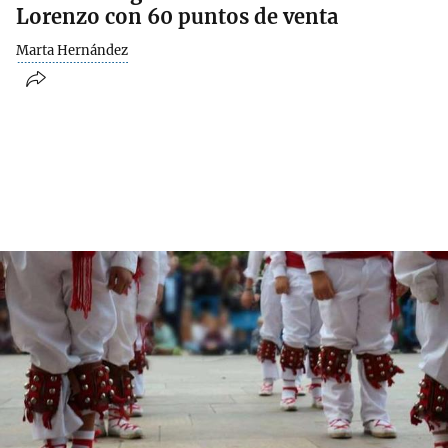
Lorenzo con 60 puntos de venta
Marta Hernández