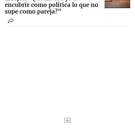
encubrir como política lo que no
supe como pareja?"