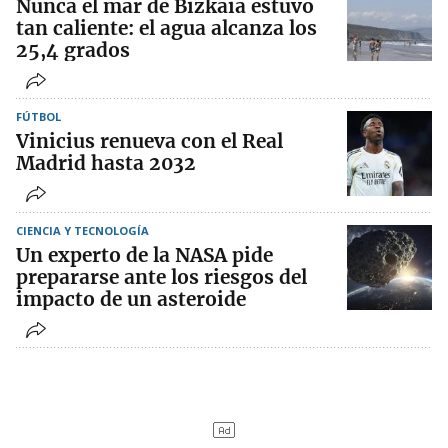
Nunca el mar de Bizkaia estuvo
tan caliente: el agua alcanza los
25,4 grados
FÚTBOL
Vinicius renueva con el Real
Madrid hasta 2032
CIENCIA Y TECNOLOGÍA
Un experto de la NASA pide
prepararse ante los riesgos del
impacto de un asteroide