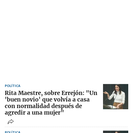
POLÍTICA
Rita Maestre, sobre Errejón: "Un
'buen novio' que volvía a casa
con normalidad después de
agredir a una mujer"
POLÍTICA