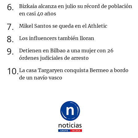
6
Bizkaia alcanza en julio su récord de población
en casi 40 años
7
Mikel Santos se queda en el Athletic
8
Los influencers también lloran
9
Detienen en Bilbao a una mujer con 26
órdenes judiciales de arresto
10
La casa Targaryen conquista Bermeo a bordo
de un navío vasco