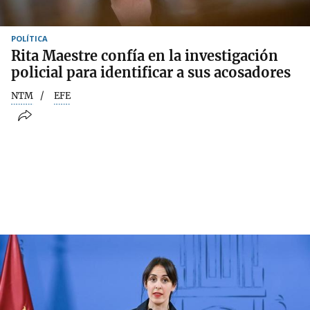
POLÍTICA
Rita Maestre confía en la investigación
policial para identificar a sus acosadores
NTM
EFE