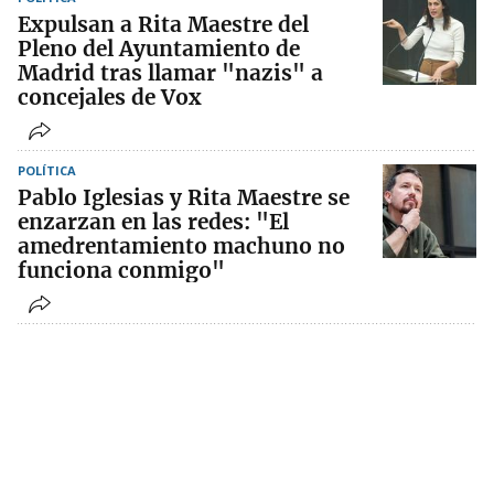
Expulsan a Rita Maestre del
Pleno del Ayuntamiento de
Madrid tras llamar "nazis" a
concejales de Vox
POLÍTICA
Pablo Iglesias y Rita Maestre se
enzarzan en las redes: "El
amedrentamiento machuno no
funciona conmigo"