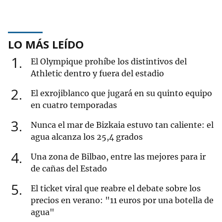
LO MÁS LEÍDO
1
El Olympique prohíbe los distintivos del
Athletic dentro y fuera del estadio
2
El exrojiblanco que jugará en su quinto equipo
en cuatro temporadas
3
Nunca el mar de Bizkaia estuvo tan caliente: el
agua alcanza los 25,4 grados
4
Una zona de Bilbao, entre las mejores para ir
de cañas del Estado
5
El ticket viral que reabre el debate sobre los
precios en verano: "11 euros por una botella de
agua"