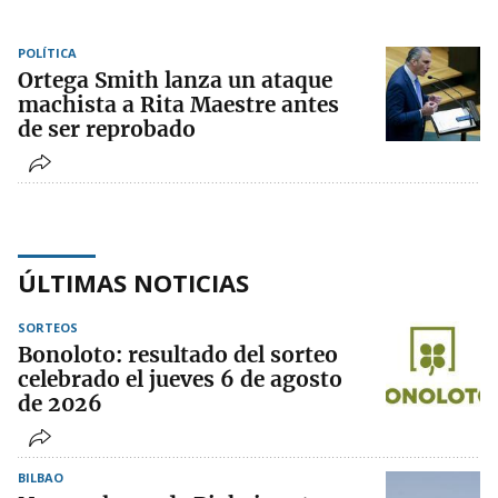
POLÍTICA
Ortega Smith lanza un ataque
machista a Rita Maestre antes
de ser reprobado
ÚLTIMAS NOTICIAS
SORTEOS
Bonoloto: resultado del sorteo
celebrado el jueves 6 de agosto
de 2026
BILBAO