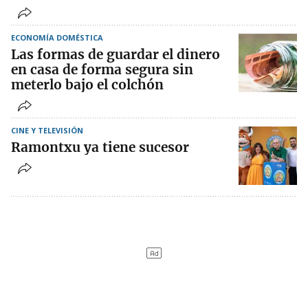
ECONOMÍA DOMÉSTICA
Las formas de guardar el dinero
en casa de forma segura sin
meterlo bajo el colchón
CINE Y TELEVISIÓN
Ramontxu ya tiene sucesor