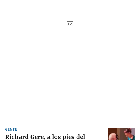
GENTE
Richard Gere, a los pies del