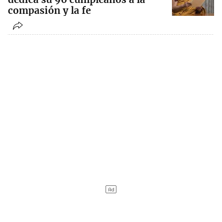
compasión y la fe