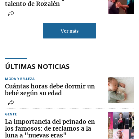
talento de Rozalén
Ver más
ÚLTIMAS NOTICIAS
MODA Y BELLEZA
Cuántas horas debe dormir un
bebé según su edad
GENTE
La importancia del peinado en
los famosos: de reclamos a la
luna a "nuevas eras"