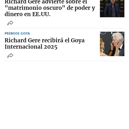
Richard Gere advierte sobre el
"matrimonio oscuro" de poder y
dinero en EE.UU.
PREMIOS GOYA
Richard Gere recibirá el Goya
Internacional 2025