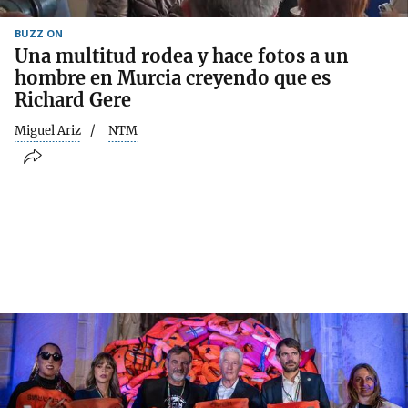
BUZZ ON
Una multitud rodea y hace fotos a un
hombre en Murcia creyendo que es
Richard Gere
Miguel Ariz
NTM