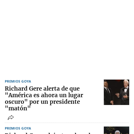
PREMIOS GOYA
Richard Gere alerta de que
"América es ahora un lugar
oscuro" por un presidente
"matón"
PREMIOS GOYA