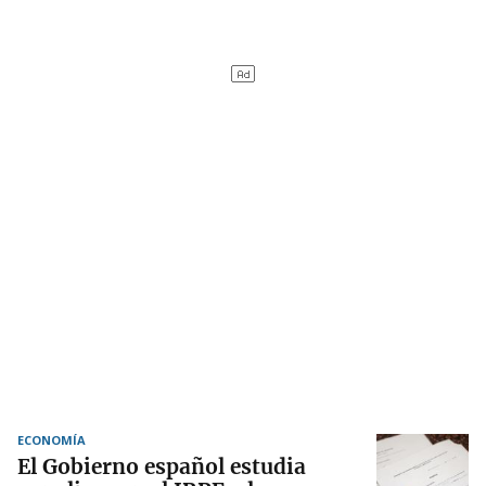
ECONOMÍA
El Gobierno español estudia