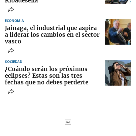
Ribadesella
ECONOMÍA
Jainaga, el industrial que aspira
a liderar los cambios en el sector
vasco
SOCIEDAD
¿Cuándo serán los próximos
eclipses? Estas son las tres
fechas que no debes perderte