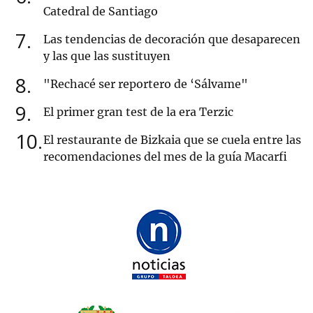
Catedral de Santiago
7
Las tendencias de decoración que desaparecen
y las que las sustituyen
8
"Rechacé ser reportero de ‘Sálvame"
9
El primer gran test de la era Terzic
10
El restaurante de Bizkaia que se cuela entre las
recomendaciones del mes de la guía Macarfi