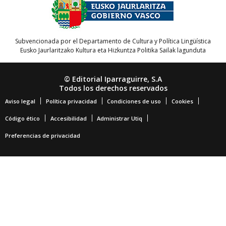
Subvencionada por el Departamento de Cultura y Política Lingüística
Eusko Jaurlaritzako Kultura eta Hizkuntza Politika Sailak lagunduta
© Editorial Iparraguirre, S.A
Todos los derechos reservados
Aviso legal
Política privacidad
Condiciones de uso
Cookies
Código ético
Accesibilidad
Administrar Utiq
Preferencias de privacidad