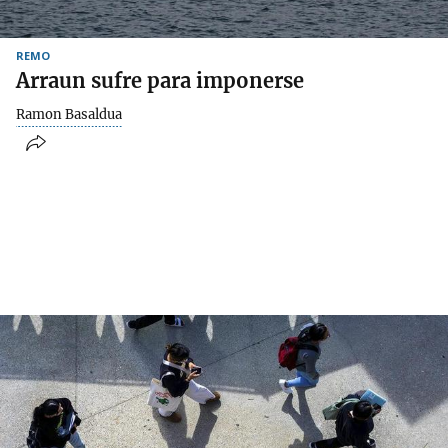
REMO
Arraun sufre para imponerse
Ramon Basaldua