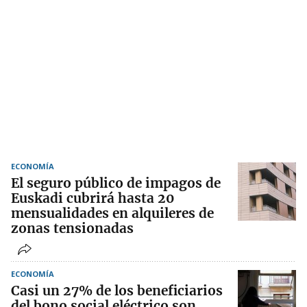
ECONOMÍA
El seguro público de impagos de
Euskadi cubrirá hasta 20
mensualidades en alquileres de
zonas tensionadas
ECONOMÍA
Casi un 27% de los beneficiarios
del bono social eléctrico son