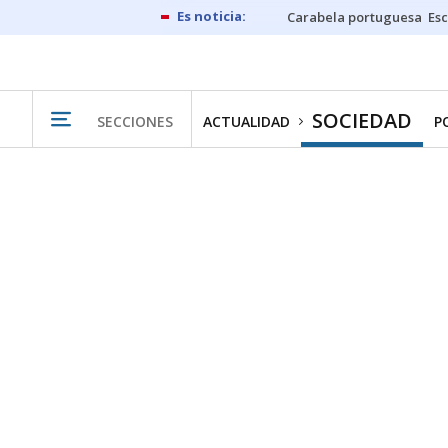
Carabela portuguesa
Esc
SOCIEDAD
SECCIONES
ACTUALIDAD
P