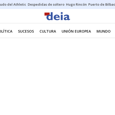
udo del Athletic
Despedidas de soltero
Hugo Rincón
Puerto de Bilba
OLÍTICA
SUCESOS
CULTURA
UNIÓN EUROPEA
MUNDO