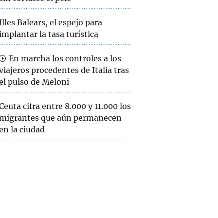
Illes Balears, el espejo para
implantar la tasa turística
En marcha los controles a los
viajeros procedentes de Italia tras
el pulso de Meloni
Ceuta cifra entre 8.000 y 11.000 los
migrantes que aún permanecen
en la ciudad