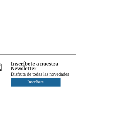
Inscríbete a nuestra
Newsletter
Disfruta de todas las novedades
Inscríbete