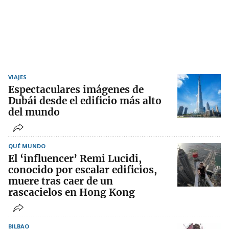
VIAJES
Espectaculares imágenes de
Dubái desde el edificio más alto
del mundo
QUÉ MUNDO
El ‘influencer’ Remi Lucidi,
conocido por escalar edificios,
muere tras caer de un
rascacielos en Hong Kong
BILBAO