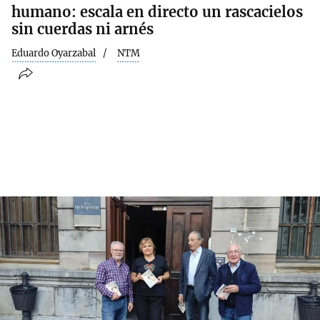
humano: escala en directo un rascacielos
sin cuerdas ni arnés
Eduardo Oyarzabal
NTM