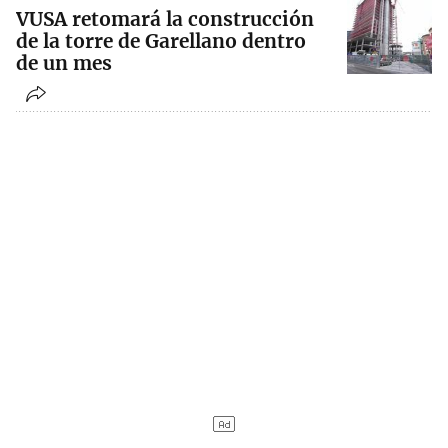
VUSA retomará la construcción
de la torre de Garellano dentro
de un mes