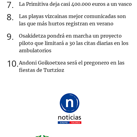
7
La Primitiva deja casi 400.000 euros a un vasco
8
Las playas vizcainas mejor comunicadas son
las que más hurtos registran en verano
9
Osakidetza pondrá en marcha un proyecto
piloto que limitará a 30 las citas diarias en los
ambulatorios
10
Andoni Goikoetxea será el pregonero en las
fiestas de Turtzioz