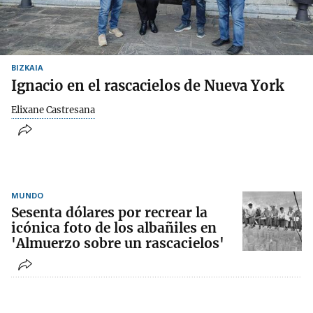
BIZKAIA
Ignacio en el rascacielos de Nueva York
Elixane Castresana
MUNDO
Sesenta dólares por recrear la
icónica foto de los albañiles en
'Almuerzo sobre un rascacielos'