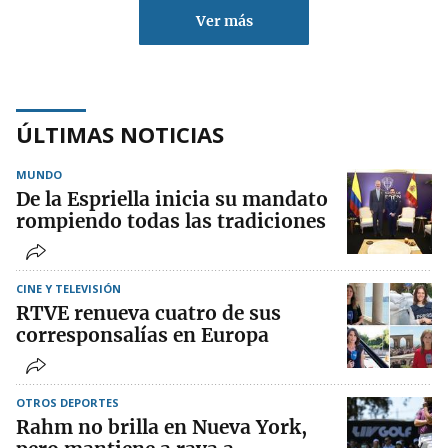
Ver más
ÚLTIMAS NOTICIAS
MUNDO
De la Espriella inicia su mandato
rompiendo todas las tradiciones
CINE Y TELEVISIÓN
RTVE renueva cuatro de sus
corresponsalías en Europa
OTROS DEPORTES
Rahm no brilla en Nueva York,