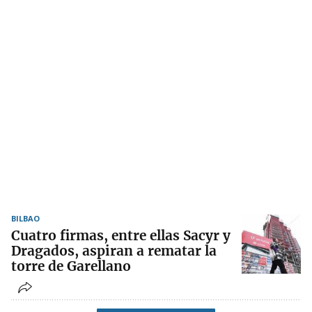
BILBAO
Cuatro firmas, entre ellas Sacyr y
Dragados, aspiran a rematar la
torre de Garellano