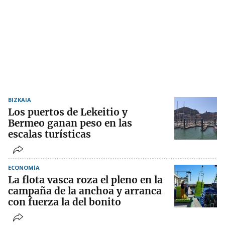
BIZKAIA
Los puertos de Lekeitio y
Bermeo ganan peso en las
escalas turísticas
ECONOMÍA
La flota vasca roza el pleno en la
campaña de la anchoa y arranca
con fuerza la del bonito