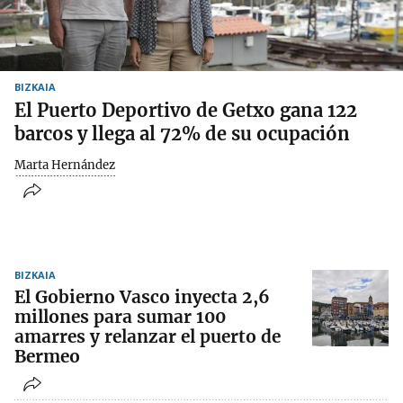
BIZKAIA
El Puerto Deportivo de Getxo gana 122
barcos y llega al 72% de su ocupación
Marta Hernández
BIZKAIA
El Gobierno Vasco inyecta 2,6
millones para sumar 100
amarres y relanzar el puerto de
Bermeo