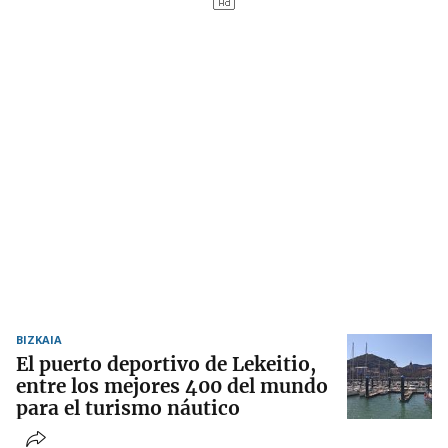
BIZKAIA
El puerto deportivo de Lekeitio,
entre los mejores 400 del mundo
para el turismo náutico