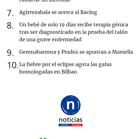
7
Agirrezabala se acerca al Racing
8
Un bebé de solo 19 días recibe terapia génica
tras ser diagnosticado en la prueba del talón
de una grave enfermedad
9
Gerenabarrena y Prados se apuntan a Marsella
10
La fiebre por el eclipse agota las gafas
homologadas en Bilbao