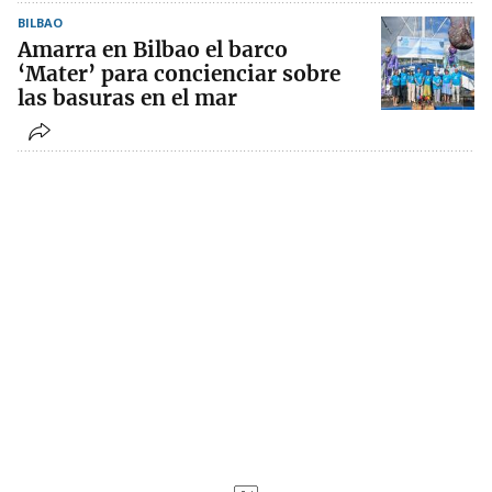
BILBAO
Amarra en Bilbao el barco
‘Mater’ para concienciar sobre
las basuras en el mar