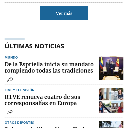
Ver más
ÚLTIMAS NOTICIAS
MUNDO
De la Espriella inicia su mandato
rompiendo todas las tradiciones
CINE Y TELEVISIÓN
RTVE renueva cuatro de sus
corresponsalías en Europa
OTROS DEPORTES