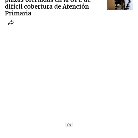
difícil cobertura de Atención
Primaria