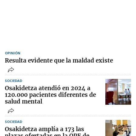
OPINIÓN
Resulta evidente que la maldad existe
SOCIEDAD
Osakidetza atendió en 2024 a
120.000 pacientes diferentes de
salud mental
SOCIEDAD
Osakidetza amplía a 173 las
plazas ofertadas en la OPE de