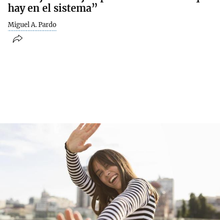
hay en el sistema”
Miguel A. Pardo