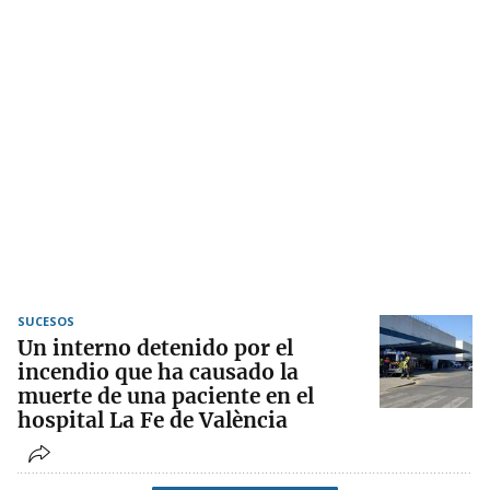
SUCESOS
Un interno detenido por el
incendio que ha causado la
muerte de una paciente en el
hospital La Fe de València