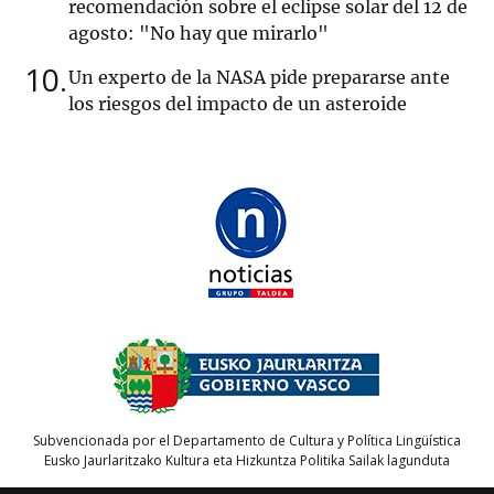
recomendación sobre el eclipse solar del 12 de
agosto: "No hay que mirarlo"
10
Un experto de la NASA pide prepararse ante
los riesgos del impacto de un asteroide
Subvencionada por el Departamento de Cultura y Política Lingüística
Eusko Jaurlaritzako Kultura eta Hizkuntza Politika Sailak lagunduta