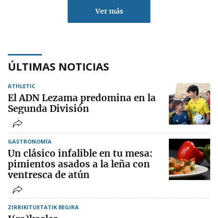
Ver más
ÚLTIMAS NOTICIAS
ATHLETIC
El ADN Lezama predomina en la
Segunda División
GASTRONOMÍA
Un clásico infalible en tu mesa:
pimientos asados a la leña con
ventresca de atún
ZIRRIKITUETATIK BEGIRA