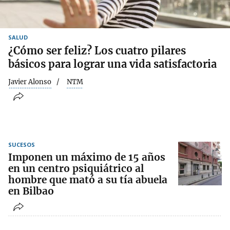
SALUD
¿Cómo ser feliz? Los cuatro pilares
básicos para lograr una vida satisfactoria
Javier Alonso
NTM
SUCESOS
Imponen un máximo de 15 años
en un centro psiquiátrico al
hombre que mató a su tía abuela
en Bilbao