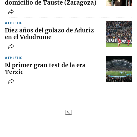
domicilio de Tauste (Zaragoza)
ATHLETIC
Diez años del golazo de Aduriz
en el Velodrome
ATHLETIC
El primer gran test de la era
Terzic