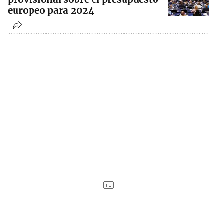
europeo para 2024