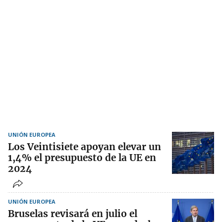
UNIÓN EUROPEA
Los Veintisiete apoyan elevar un
1,4% el presupuesto de la UE en
2024
UNIÓN EUROPEA
Bruselas revisará en julio el