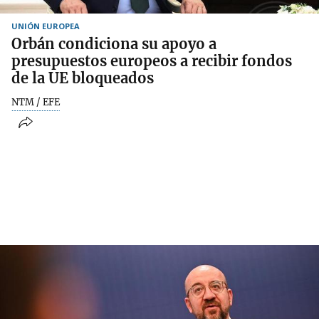
UNIÓN EUROPEA
Orbán condiciona su apoyo a
presupuestos europeos a recibir fondos
de la UE bloqueados
NTM / EFE