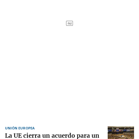
UNIÓN EUROPEA
La UE cierra un acuerdo para un