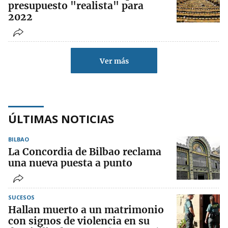
presupuesto "realista" para
2022
Ver más
ÚLTIMAS NOTICIAS
BILBAO
La Concordia de Bilbao reclama
una nueva puesta a punto
SUCESOS
Hallan muerto a un matrimonio
con signos de violencia en su