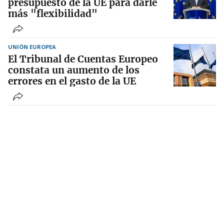
presupuesto de la UE para darle
más "flexibilidad"
UNIÓN EUROPEA
El Tribunal de Cuentas Europeo
constata un aumento de los
errores en el gasto de la UE