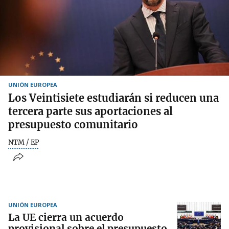
UNIÓN EUROPEA
Los Veintisiete estudiarán si reducen una
tercera parte sus aportaciones al
presupuesto comunitario
NTM / EP
UNIÓN EUROPEA
La UE cierra un acuerdo
provisional sobre el presupuesto