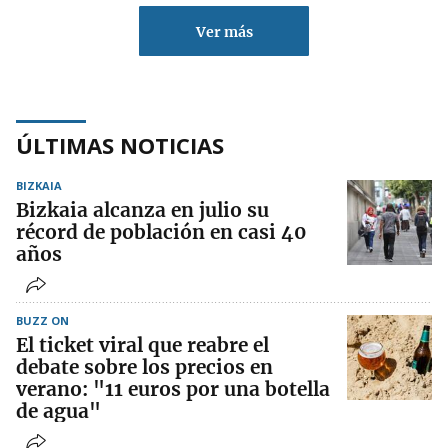
Ver más
ÚLTIMAS NOTICIAS
BIZKAIA
Bizkaia alcanza en julio su
récord de población en casi 40
años
BUZZ ON
El ticket viral que reabre el
debate sobre los precios en
verano: "11 euros por una botella
de agua"