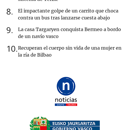
8
El impactante golpe de un carrito que choca
contra un bus tras lanzarse cuesta abajo
9
La casa Targaryen conquista Bermeo a bordo
de un navío vasco
10
Recuperan el cuerpo sin vida de una mujer en
la ría de Bilbao