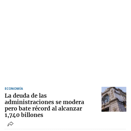
ECONOMÍA
La deuda de las
administraciones se modera
pero bate récord al alcanzar
1,740 billones