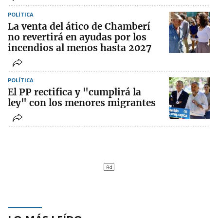
POLÍTICA
La venta del ático de Chamberí
no revertirá en ayudas por los
incendios al menos hasta 2027
POLÍTICA
El PP rectifica y "cumplirá la
ley" con los menores migrantes