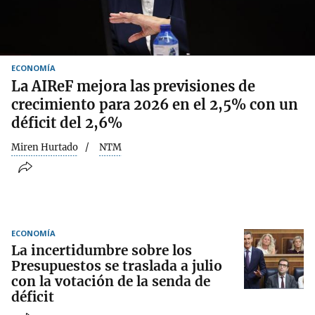
ECONOMÍA
La AIReF mejora las previsiones de
crecimiento para 2026 en el 2,5% con un
déficit del 2,6%
Miren Hurtado
NTM
ECONOMÍA
La incertidumbre sobre los
Presupuestos se traslada a julio
con la votación de la senda de
déficit