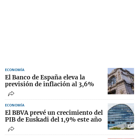
ECONOMÍA
El Banco de España eleva la
previsión de inflación al 3,6%
ECONOMÍA
El BBVA prevé un crecimiento del
PIB de Euskadi del 1,9% este año