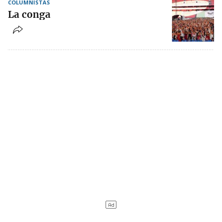
COLUMNISTAS
La conga