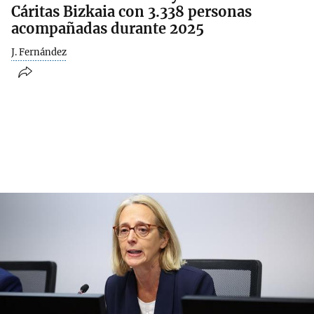
Cáritas Bizkaia con 3.338 personas
acompañadas durante 2025
J. Fernández