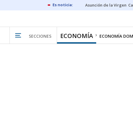
Asunción de la Virgen
Ca
ECONOMÍA
SECCIONES
ECONOMÍA DOM