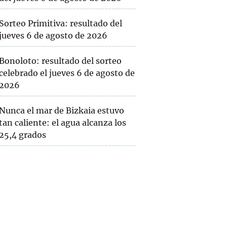
Sorteo Primitiva: resultado del
jueves 6 de agosto de 2026
Bonoloto: resultado del sorteo
celebrado el jueves 6 de agosto de
2026
Nunca el mar de Bizkaia estuvo
tan caliente: el agua alcanza los
25,4 grados