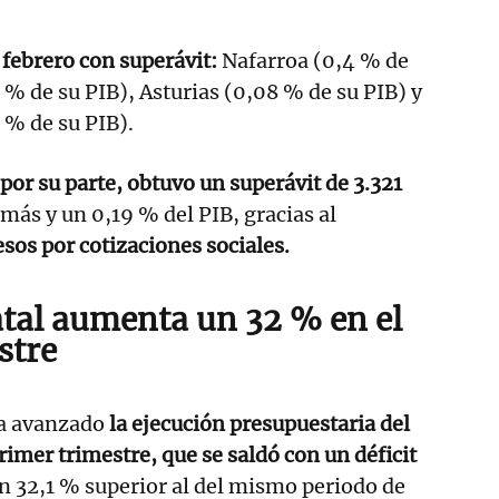
 febrero con superávit:
Nafarroa (0,4 % de
 % de su PIB), Asturias (0,08 % de su PIB) y
 % de su PIB).
por su parte, obtuvo un superávit de 3.321
más y un 0,19 % del PIB, gracias al
esos por cotizaciones sociales.
tatal aumenta un 32 % en el
stre
a avanzado
la ejecución presupuestaria del
rimer trimestre, que se saldó con un déficit
n 32,1 % superior al del mismo periodo de