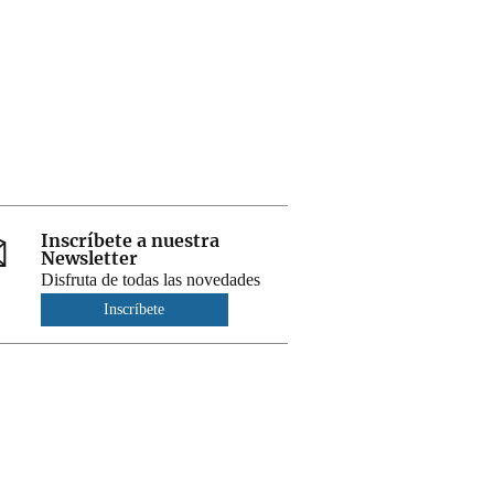
Inscríbete a nuestra
Newsletter
Disfruta de todas las novedades
Inscríbete