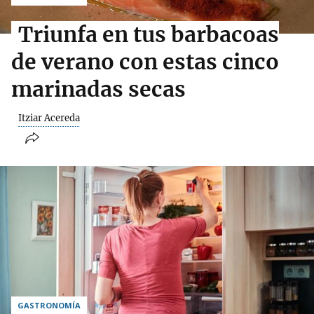
Triunfa en tus barbacoas
de verano con estas cinco
marinadas secas
Itziar Acereda
GASTRONOMÍA