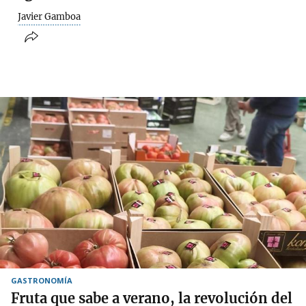
Javier Gamboa
GASTRONOMÍA
Fruta que sabe a verano, la revolución del