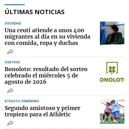
ÚLTIMAS NOTICIAS
SOCIEDAD
Una ceutí atiende a unos 400
migrantes al día en su vivienda
con comida, ropa y duchas
SORTEOS
Bonoloto: resultado del sorteo
celebrado el miércoles 5 de
agosto de 2026
ATHLETIC FEMENINO
Segundo amistoso y primer
tropiezo para el Athletic