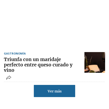
GASTRONOMÍA
Triunfa con un maridaje
perfecto entre queso curado y
vino
Ver más