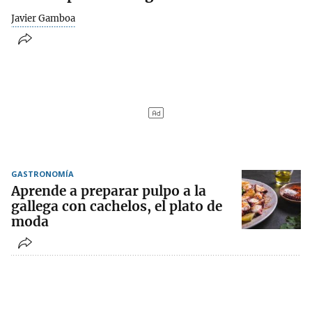
Javier Gamboa
GASTRONOMÍA
Aprende a preparar pulpo a la
gallega con cachelos, el plato de
moda