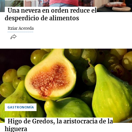
Una nevera en orden reduce el
desperdicio de alimentos
Itziar Acereda
GASTRONOMÍA
Higo de Gredos, la aristocracia de la
higuera