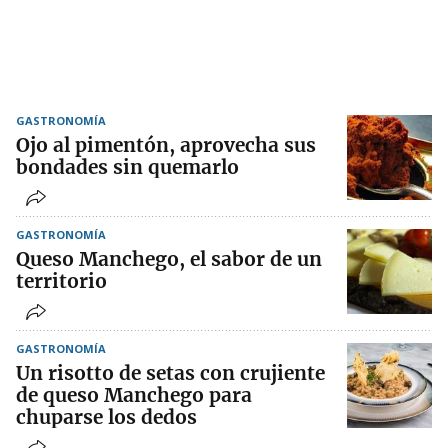
GASTRONOMÍA
Ojo al pimentón, aprovecha sus
bondades sin quemarlo
GASTRONOMÍA
Queso Manchego, el sabor de un
territorio
GASTRONOMÍA
Un risotto de setas con crujiente
de queso Manchego para
chuparse los dedos