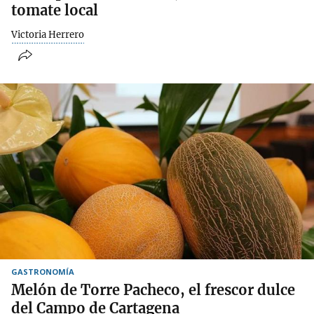
tomate local
Victoria Herrero
GASTRONOMÍA
Melón de Torre Pacheco, el frescor dulce
del Campo de Cartagena