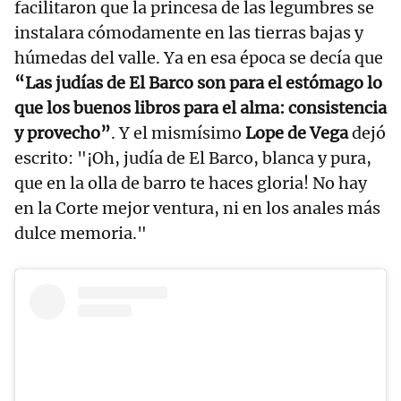
facilitaron que la princesa de las legumbres se
instalara cómodamente en las tierras bajas y
húmedas del valle. Ya en esa época se decía que
“Las judías de El Barco son para el estómago lo
que los buenos libros para el alma: consistencia
y provecho”
. Y el mismísimo
Lope de Vega
dejó
escrito: "¡Oh, judía de El Barco, blanca y pura,
que en la olla de barro te haces gloria! No hay
en la Corte mejor ventura, ni en los anales más
dulce memoria."