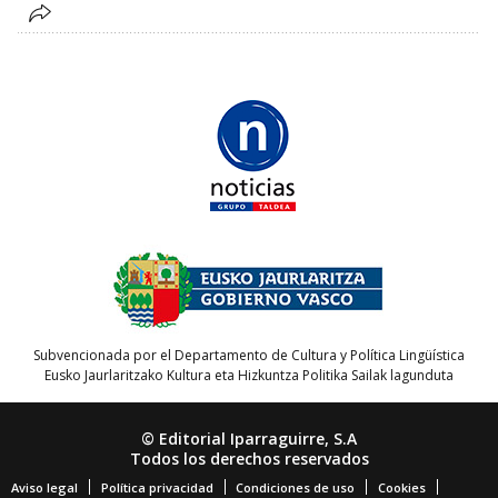
Subvencionada por el Departamento de Cultura y Política Lingüística
Eusko Jaurlaritzako Kultura eta Hizkuntza Politika Sailak lagunduta
© Editorial Iparraguirre, S.A
Todos los derechos reservados
Aviso legal
Política privacidad
Condiciones de uso
Cookies