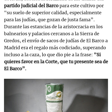
partido judicial del Barco
para este cultivo por
"su suelo de superior calidad, especialmente
para las judías, que gozan de justa fama”.
Durante las estancias de la aristocracia en los
balnearios y palacios cercanos a la Sierra de
Gredos, el envío de sacos de judías de El Barco a
Madrid era el regalo más codiciado, superando
incluso a la caza, lo que dio pie a la frase:
"Si
quieres favor en la Corte, que tu presente sea de
El Barco”.