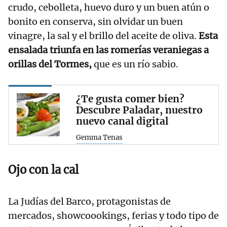
crudo, cebolleta, huevo duro y un buen atún o
bonito en conserva, sin olvidar un buen
vinagre, la sal y el brillo del aceite de oliva.
Esta
ensalada triunfa en las romerías veraniegas a
orillas del Tormes,
que es un río sabio.
¿Te gusta comer bien?
Descubre Paladar, nuestro
nuevo canal digital
Gemma Tenas
Ojo con la cal
La Judías del Barco, protagonistas de
mercados, showcoookings, ferias y todo tipo de