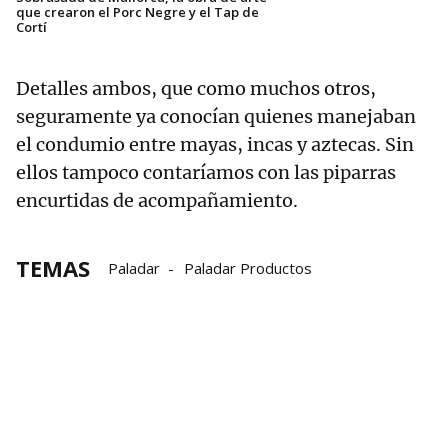
que crearon el Porc Negre y el Tap de
Cortí
Detalles ambos, que como muchos otros,
seguramente ya conocían quienes manejaban
el condumio entre mayas, incas y aztecas. Sin
ellos tampoco contaríamos con las piparras
encurtidas de acompañamiento.
TEMAS
Paladar
Paladar Productos