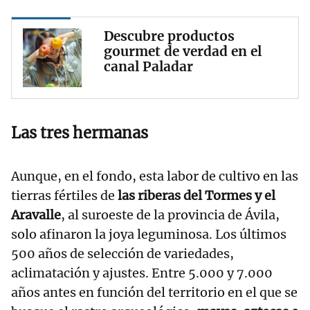
Descubre productos
gourmet de verdad en el
canal Paladar
Las tres hermanas
Aunque, en el fondo, esta labor de cultivo en las
tierras fértiles de
las riberas del Tormes y el
Aravalle
, al suroeste de la provincia de Ávila,
solo afinaron la joya leguminosa. Los últimos
500 años de selección de variedades,
aclimatación y ajustes. Entre 5.000 y 7.000
años antes en función del territorio en el que se