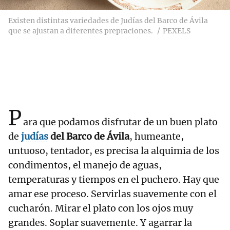
Existen distintas variedades de Judías del Barco de Ávila
que se ajustan a diferentes prepraciones.
PEXELS
P
ara que podamos disfrutar de un buen plato
de
judías
del Barco de Ávila
, humeante,
untuoso, tentador, es precisa la alquimia de los
condimentos, el manejo de aguas,
temperaturas y tiempos en el puchero. Hay que
amar ese proceso. Servirlas suavemente con el
cucharón. Mirar el plato con los ojos muy
grandes. Soplar suavemente. Y agarrar la