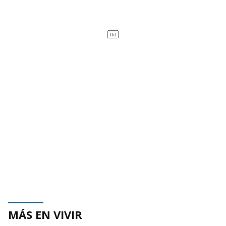
MÁS EN VIVIR