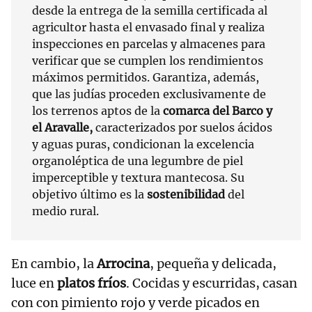
desde la entrega de la semilla certificada al
agricultor hasta el envasado final y realiza
inspecciones en parcelas y almacenes para
verificar que se cumplen los rendimientos
máximos permitidos. Garantiza, además,
que las judías proceden exclusivamente de
los terrenos aptos de la
comarca del Barco y
el Aravalle,
caracterizados por suelos ácidos
y aguas puras, condicionan la excelencia
organoléptica de una legumbre de piel
imperceptible y textura mantecosa. Su
objetivo último es la
sostenibilidad
del
medio rural.
En cambio, la
Arrocina
, pequeña y delicada,
luce en
platos fríos
. Cocidas y escurridas, casan
con con pimiento rojo y verde picados en