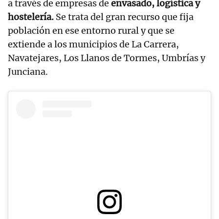
a través de empresas de
envasado, logística y
hostelería.
Se trata del gran recurso que fija
población en ese entorno rural y que se
extiende a los municipios de La Carrera,
Navatejares, Los Llanos de Tormes, Umbrías y
Junciana.