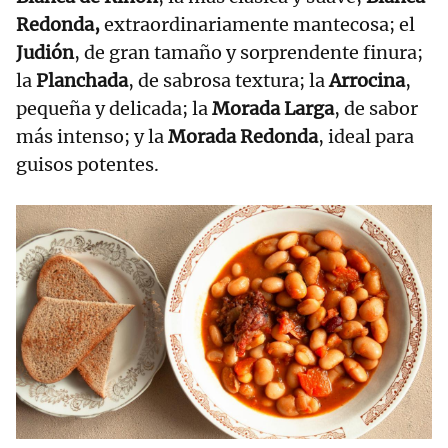
Redonda,
extraordinariamente mantecosa; el
Judión
, de gran tamaño y sorprendente finura;
la
Planchada
, de sabrosa textura; la
Arrocina
,
pequeña y delicada; la
Morada Larga
, de sabor
más intenso; y la
Morada Redonda
, ideal para
guisos potentes.