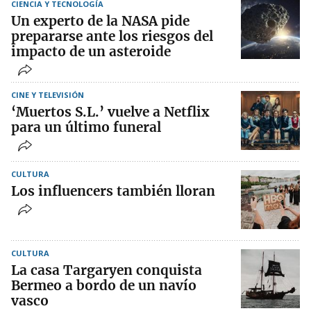
CIENCIA Y TECNOLOGÍA
Un experto de la NASA pide
prepararse ante los riesgos del
impacto de un asteroide
CINE Y TELEVISIÓN
‘Muertos S.L.’ vuelve a Netflix
para un último funeral
CULTURA
Los influencers también lloran
CULTURA
La casa Targaryen conquista
Bermeo a bordo de un navío
vasco