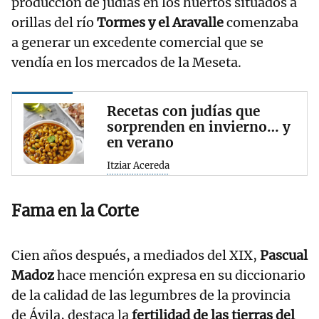
producción de judías en los huertos situados a
orillas del río
Tormes y el Aravalle
comenzaba
a generar un excedente comercial que se
vendía en los mercados de la Meseta.
Recetas con judías que
sorprenden en invierno… y
en verano
Itziar Acereda
Fama en la Corte
Cien años después, a mediados del XIX,
Pascual
Madoz
hace mención expresa en su diccionario
de la calidad de las legumbres de la provincia
de Ávila, destaca la
fertilidad de las tierras del