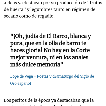
aldeas ya destacan por su producción de "frutos
de huerta" y legumbres tanto en régimen de
secano como de regadío.
"¡Oh, judía de El Barco, blanca y
pura, que en la olla de barro te
haces gloria! No hay en la Corte
mejor ventura, ni en los anales
más dulce memoria"
Lope de Vega - Poetas y dramaturgo del Siglo de
Oro español
Los peritos de la época ya destacaban que la