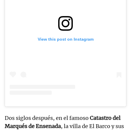
View this post on Instagram
Dos siglos después, en el famoso
Catastro del
Marqués de Ensenada
, la villa de El Barco y sus