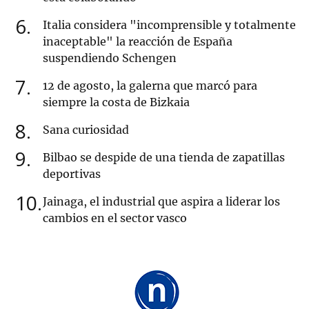
6
Italia considera "incomprensible y totalmente
inaceptable" la reacción de España
suspendiendo Schengen
7
12 de agosto, la galerna que marcó para
siempre la costa de Bizkaia
8
Sana curiosidad
9
Bilbao se despide de una tienda de zapatillas
deportivas
10
Jainaga, el industrial que aspira a liderar los
cambios en el sector vasco