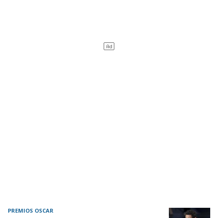
PREMIOS OSCAR