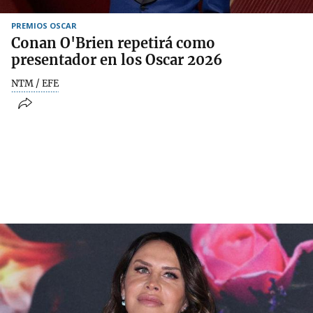
PREMIOS OSCAR
Conan O'Brien repetirá como
presentador en los Oscar 2026
NTM / EFE