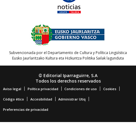
Subvencionada por el Departamento de Cultura y Política Lingüística
Eusko Jaurlaritzako Kultura eta Hizkuntza Politika Sailak lagunduta
© Editorial Iparraguirre, S.A
Todos los derechos reservados
Aviso legal
Política privacidad
Condiciones de uso
Cookies
Código ético
Accesibilidad
Administrar Utiq
Preferencias de privacidad