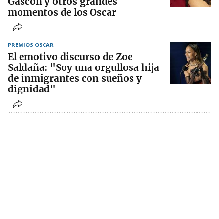
Gascón y otros grandes
momentos de los Oscar
PREMIOS OSCAR
El emotivo discurso de Zoe
Saldaña: "Soy una orgullosa hija
de inmigrantes con sueños y
dignidad"