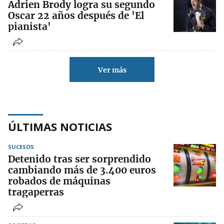
Adrien Brody logra su segundo
Oscar 22 años después de 'El
pianista'
Ver más
ÚLTIMAS NOTICIAS
SUCESOS
Detenido tras ser sorprendido
cambiando más de 3.400 euros
robados de máquinas
tragaperras