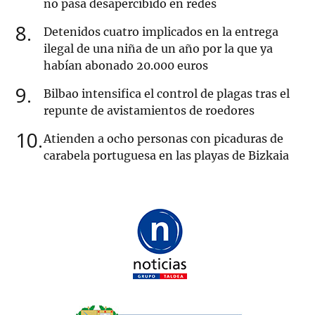
no pasa desapercibido en redes
8
Detenidos cuatro implicados en la entrega
ilegal de una niña de un año por la que ya
habían abonado 20.000 euros
9
Bilbao intensifica el control de plagas tras el
repunte de avistamientos de roedores
10
Atienden a ocho personas con picaduras de
carabela portuguesa en las playas de Bizkaia