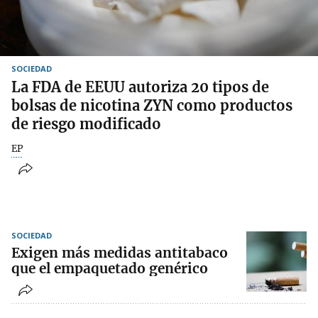
SOCIEDAD
La FDA de EEUU autoriza 20 tipos de
bolsas de nicotina ZYN como productos
de riesgo modificado
EP
SOCIEDAD
Exigen más medidas antitabaco
que el empaquetado genérico