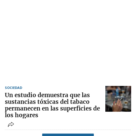
SOCIEDAD
Un estudio demuestra que las
sustancias tóxicas del tabaco
permanecen en las superficies de
los hogares