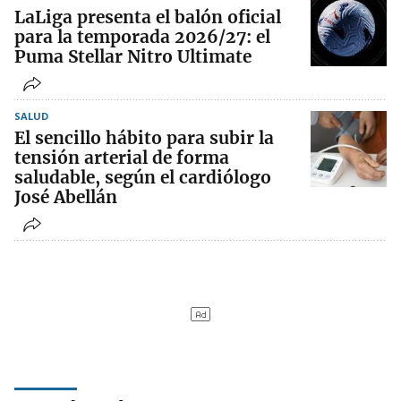
LaLiga presenta el balón oficial
para la temporada 2026/27: el
Puma Stellar Nitro Ultimate
SALUD
El sencillo hábito para subir la
tensión arterial de forma
saludable, según el cardiólogo
José Abellán