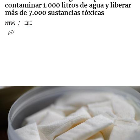
contaminar 1.000 litros de agua y liberar
más de 7.000 sustancias tóxicas
NTM
EFE