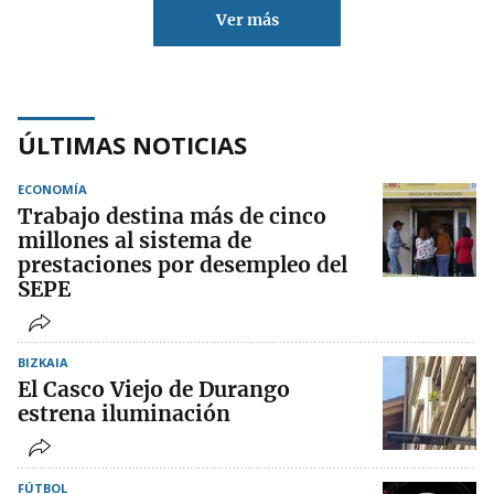
Ver más
ÚLTIMAS NOTICIAS
ECONOMÍA
Trabajo destina más de cinco
millones al sistema de
prestaciones por desempleo del
SEPE
BIZKAIA
El Casco Viejo de Durango
estrena iluminación
FÚTBOL