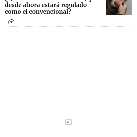
desde ahora estará regulado
como el convencional?