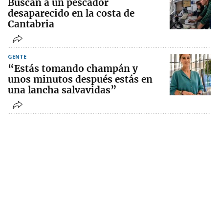
Buscan a un pescador
desaparecido en la costa de
Cantabria
GENTE
“Estás tomando champán y
unos minutos después estás en
una lancha salvavidas”