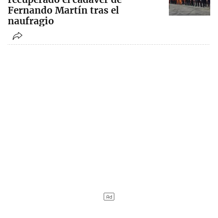
Fernando Martín tras el
naufragio