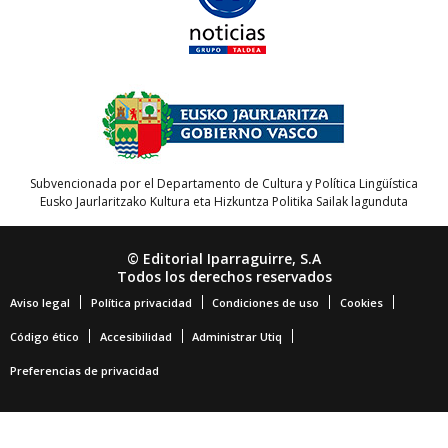
Subvencionada por el Departamento de Cultura y Política Lingüística
Eusko Jaurlaritzako Kultura eta Hizkuntza Politika Sailak lagunduta
© Editorial Iparraguirre, S.A
Todos los derechos reservados
Aviso legal
Política privacidad
Condiciones de uso
Cookies
Código ético
Accesibilidad
Administrar Utiq
Preferencias de privacidad