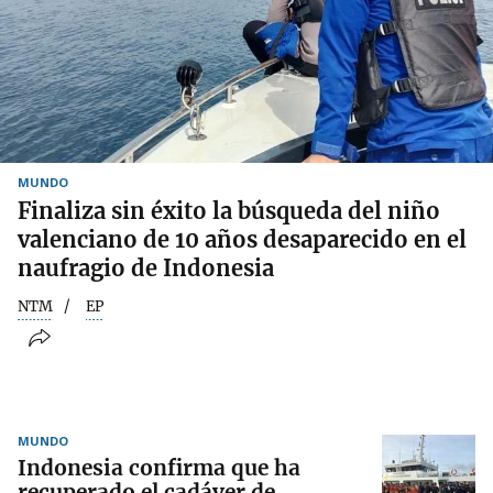
MUNDO
Finaliza sin éxito la búsqueda del niño
valenciano de 10 años desaparecido en el
naufragio de Indonesia
NTM
EP
MUNDO
Indonesia confirma que ha
recuperado el cadáver de