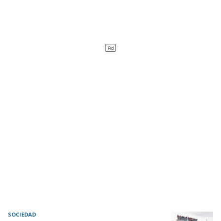
SOCIEDAD