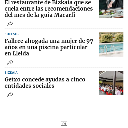
El restaurante de Bizkaia que se
cuela entre las recomendaciones
del mes de la guía Macarfi
SUCESOS
Fallece ahogada una mujer de 97
años en una piscina particular
en Lleida
BIZKAIA
Getxo concede ayudas a cinco
entidades sociales