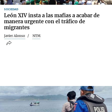
SOCIEDAD
León XIV insta a las mafias a acabar de
manera urgente con el tráfico de
migrantes
Javier Alonso
NTM