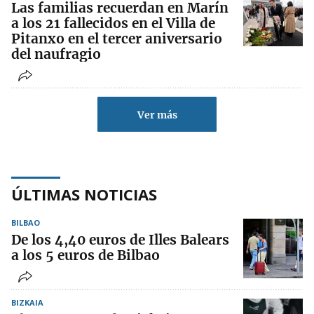
Las familias recuerdan en Marín
a los 21 fallecidos en el Villa de
Pitanxo en el tercer aniversario
del naufragio
Ver más
ÚLTIMAS NOTICIAS
BILBAO
De los 4,40 euros de Illes Balears
a los 5 euros de Bilbao
BIZKAIA