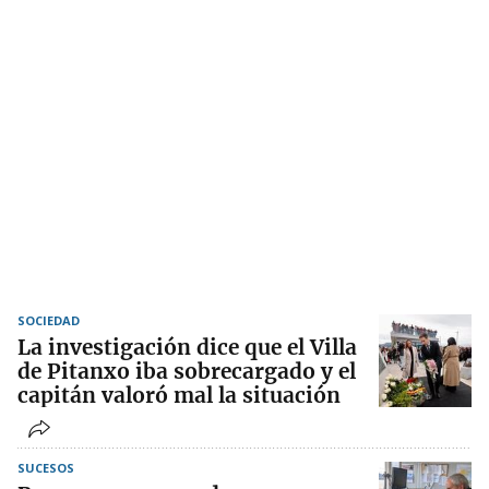
SOCIEDAD
La investigación dice que el Villa
de Pitanxo iba sobrecargado y el
capitán valoró mal la situación
SUCESOS