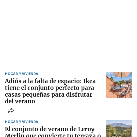
HOGAR Y VIVIENDA
Adiós a la falta de espacio: Ikea
tiene el conjunto perfecto para
casas pequeñas para disfrutar
del verano
HOGAR Y VIVIENDA
El conjunto de verano de Leroy
Merlin que convierte tu terraza o