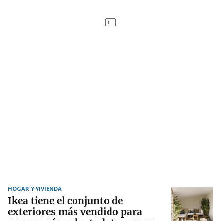
HOGAR Y VIVIENDA
Ikea tiene el conjunto de
exteriores más vendido para