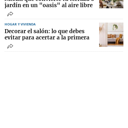
jardín en un "oasis" al aire libre
HOGAR Y VIVIENDA
Decorar el salón: lo que debes
evitar para acertar a la primera