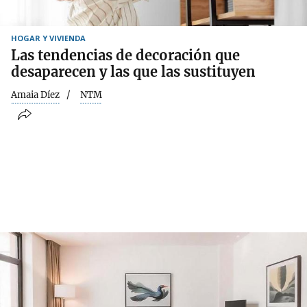
HOGAR Y VIVIENDA
Las tendencias de decoración que
desaparecen y las que las sustituyen
Amaia Díez
NTM