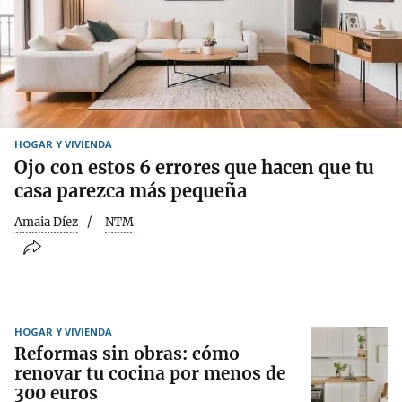
HOGAR Y VIVIENDA
Ojo con estos 6 errores que hacen que tu
casa parezca más pequeña
Amaia Díez
NTM
HOGAR Y VIVIENDA
Reformas sin obras: cómo
renovar tu cocina por menos de
300 euros