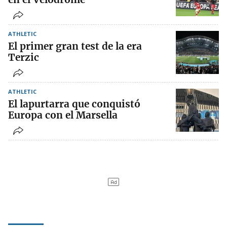
ATHLETIC
El primer gran test de la era
Terzic
ATHLETIC
El lapurtarra que conquistó
Europa con el Marsella