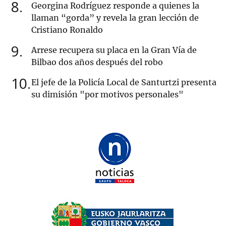
8
Georgina Rodríguez responde a quienes la
llaman “gorda” y revela la gran lección de
Cristiano Ronaldo
9
Arrese recupera su placa en la Gran Vía de
Bilbao dos años después del robo
10
El jefe de la Policía Local de Santurtzi presenta
su dimisión "por motivos personales"