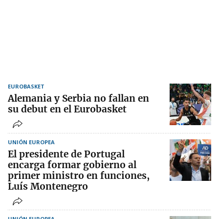
EUROBASKET
Alemania y Serbia no fallan en
su debut en el Eurobasket
UNIÓN EUROPEA
El presidente de Portugal
encarga formar gobierno al
primer ministro en funciones,
Luís Montenegro
UNIÓN EUROPEA