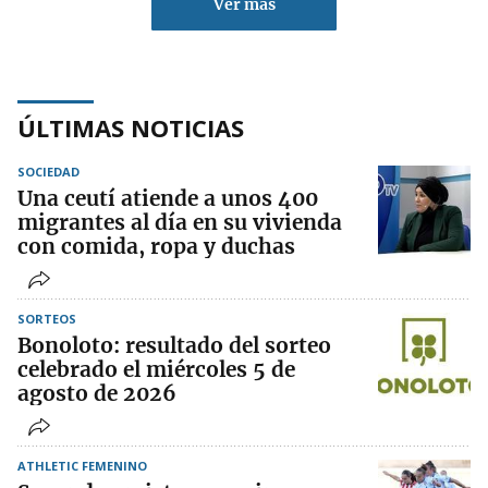
Ver más
ÚLTIMAS NOTICIAS
SOCIEDAD
Una ceutí atiende a unos 400
migrantes al día en su vivienda
con comida, ropa y duchas
SORTEOS
Bonoloto: resultado del sorteo
celebrado el miércoles 5 de
agosto de 2026
ATHLETIC FEMENINO