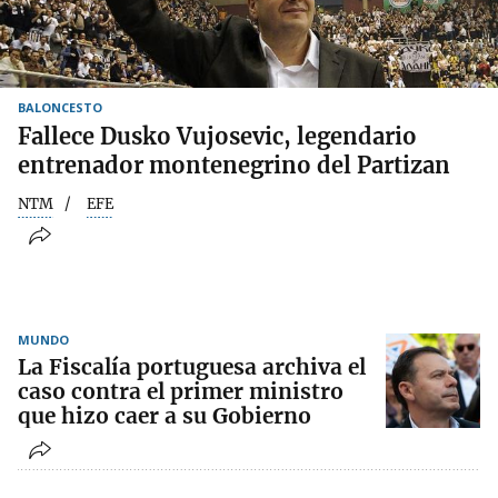
BALONCESTO
Fallece Dusko Vujosevic, legendario
entrenador montenegrino del Partizan
NTM
EFE
MUNDO
La Fiscalía portuguesa archiva el
caso contra el primer ministro
que hizo caer a su Gobierno