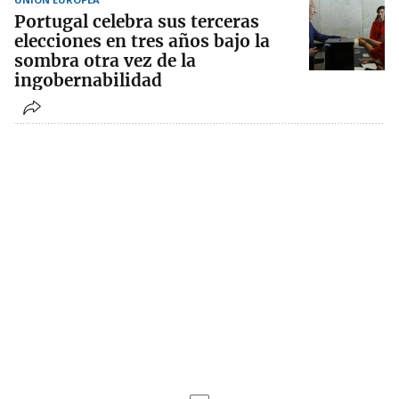
Portugal celebra sus terceras
elecciones en tres años bajo la
sombra otra vez de la
ingobernabilidad