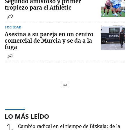
Segundo amistoso y primer
tropiezo para el Athletic
SOCIEDAD
Asesina a su pareja en un centro
comercial de Murcia y se da a la
fuga
LO MÁS LEÍDO
1
Cambio radical en el tiempo de Bizkaia: de la