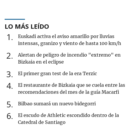
LO MÁS LEÍDO
1
Euskadi activa el aviso amarillo por lluvias
intensas, granizo y viento de hasta 100 km/h
2
Alertan de peligro de incendio "extremo" en
Bizkaia en el eclipse
3
El primer gran test de la era Terzic
4
El restaurante de Bizkaia que se cuela entre las
recomendaciones del mes de la guía Macarfi
5
Bilbao sumará un nuevo bidegorri
6
El escudo de Athletic escondido dentro de la
Catedral de Santiago