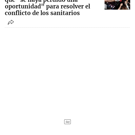
oportunidad" para resolver el
conflicto de los sanitarios