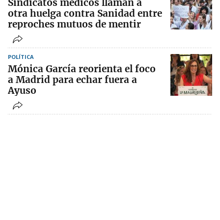
Sindicatos médicos llaman a
otra huelga contra Sanidad entre
reproches mutuos de mentir
POLÍTICA
Mónica García reorienta el foco
a Madrid para echar fuera a
Ayuso