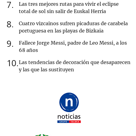
7
Las tres mejores rutas para vivir el eclipse
total de sol sin salir de Euskal Herria
8
Cuatro vizcainos sufren picaduras de carabela
portuguesa en las playas de Bizkaia
9
Fallece Jorge Messi, padre de Leo Messi, a los
68 años
10
Las tendencias de decoración que desaparecen
y las que las sustituyen