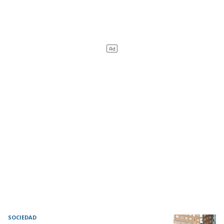
SOCIEDAD