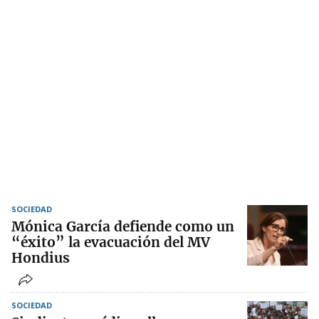
SOCIEDAD
Mónica García defiende como un
“éxito” la evacuación del MV
Hondius
SOCIEDAD