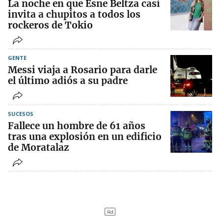
La noche en que Esne Beltza casi
invita a chupitos a todos los
rockeros de Tokio
GENTE
Messi viaja a Rosario para darle
el último adiós a su padre
SUCESOS
Fallece un hombre de 61 años
tras una explosión en un edificio
de Moratalaz