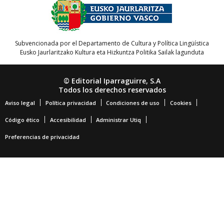
Subvencionada por el Departamento de Cultura y Política Lingüística
Eusko Jaurlaritzako Kultura eta Hizkuntza Politika Sailak lagunduta
© Editorial Iparraguirre, S.A
Todos los derechos reservados
Aviso legal
Política privacidad
Condiciones de uso
Cookies
Código ético
Accesibilidad
Administrar Utiq
Preferencias de privacidad