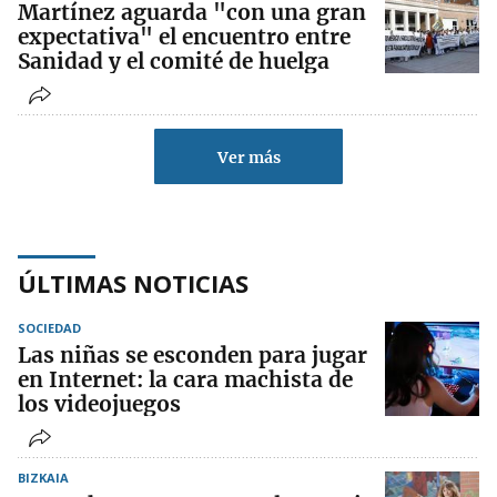
Martínez aguarda "con una gran
expectativa" el encuentro entre
Sanidad y el comité de huelga
Ver más
ÚLTIMAS NOTICIAS
SOCIEDAD
Las niñas se esconden para jugar
en Internet: la cara machista de
los videojuegos
BIZKAIA