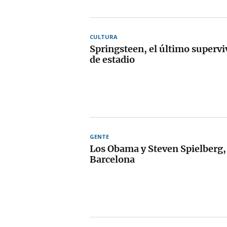
CULTURA
Springsteen, el último supervi
de estadio
GENTE
Los Obama y Steven Spielberg,
Barcelona