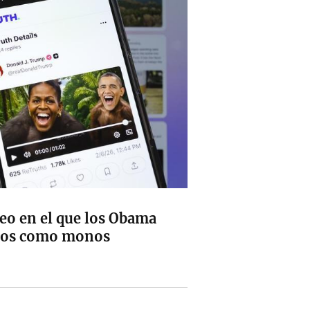
eo en el que los Obama
ados como monos