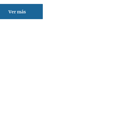
Ver más