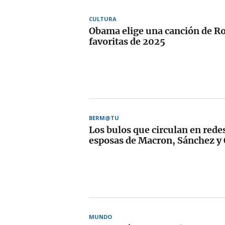
CULTURA
Obama elige una canción de Ro
favoritas de 2025
BERM@TU
Los bulos que circulan en redes
esposas de Macron, Sánchez 
MUNDO