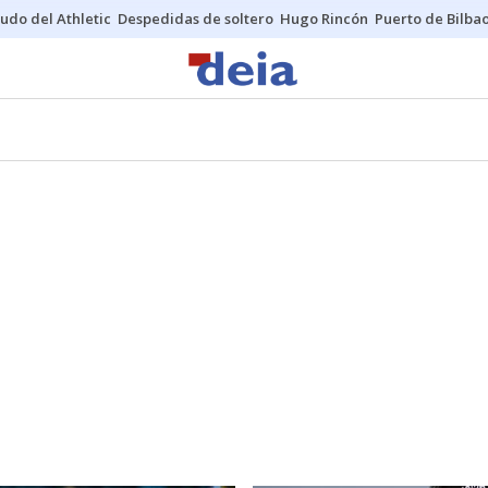
udo del Athletic
Despedidas de soltero
Hugo Rincón
Puerto de Bilba