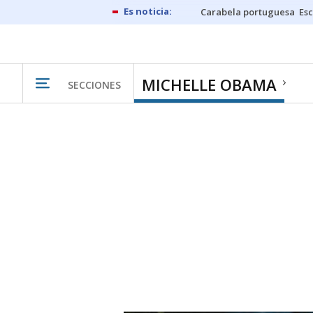
Carabela portuguesa
Esc
MICHELLE OBAMA
SECCIONES