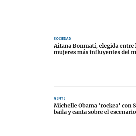
SOCIEDAD
Aitana Bonmatí, elegida entre 
mujeres más influyentes del 
GENTE
Michelle Obama ‘rockea’ con S
baila y canta sobre el escenario