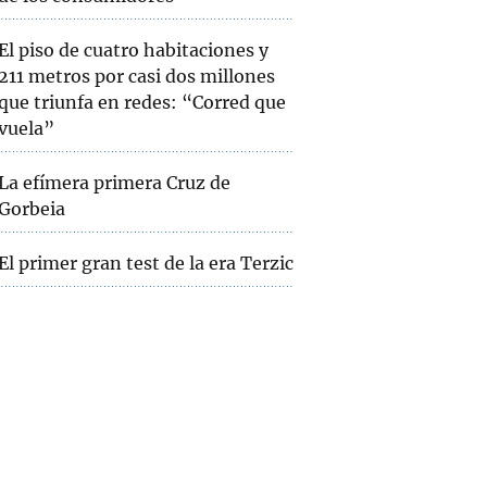
El piso de cuatro habitaciones y
211 metros por casi dos millones
que triunfa en redes: “Corred que
vuela”
La efímera primera Cruz de
Gorbeia
El primer gran test de la era Terzic