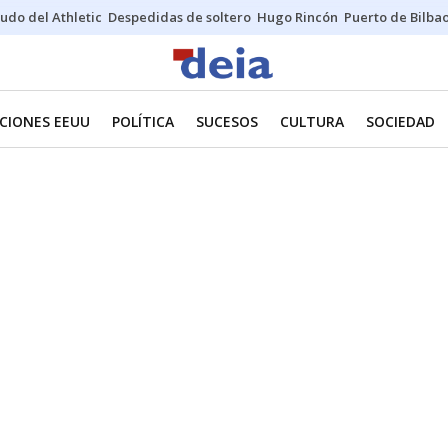
udo del Athletic
Despedidas de soltero
Hugo Rincón
Puerto de Bilba
CIONES EEUU
POLÍTICA
SUCESOS
CULTURA
SOCIEDAD