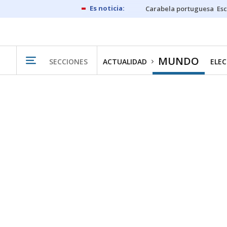
Carabela portuguesa
Esc
MUNDO
SECCIONES
ACTUALIDAD
ELEC