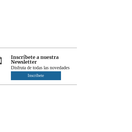
Inscríbete a nuestra
Newsletter
Disfruta de todas las novedades
Inscríbete