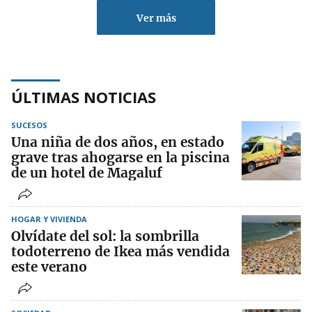
Ver más
ÚLTIMAS NOTICIAS
SUCESOS
Una niña de dos años, en estado
grave tras ahogarse en la piscina
de un hotel de Magaluf
HOGAR Y VIVIENDA
Olvídate del sol: la sombrilla
todoterreno de Ikea más vendida
este verano