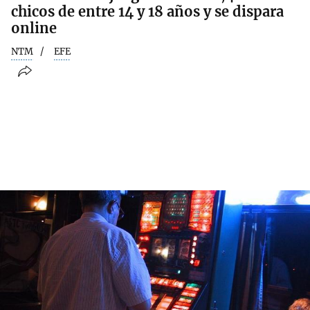
chicos de entre 14 y 18 años y se dispara
online
NTM
EFE