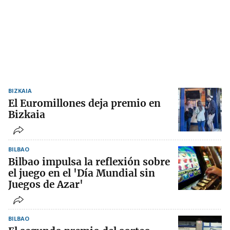
BIZKAIA
El Euromillones deja premio en
Bizkaia
BILBAO
Bilbao impulsa la reflexión sobre
el juego en el 'Día Mundial sin
Juegos de Azar'
BILBAO