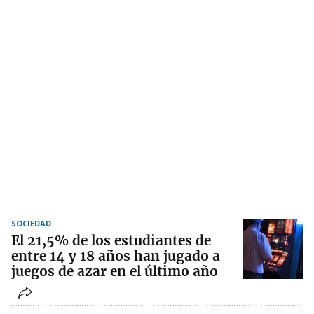
SOCIEDAD
El 21,5% de los estudiantes de
entre 14 y 18 años han jugado a
juegos de azar en el último año