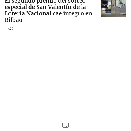
El segundo premio del sorteo
especial de San Valentín de la
Lotería Nacional cae íntegro en
Bilbao