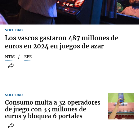
SOCIEDAD
Los vascos gastaron 487 millones de
euros en 2024 en juegos de azar
NTM
EFE
SOCIEDAD
Consumo multa a 32 operadores
de juego con 33 millones de
euros y bloquea 6 portales