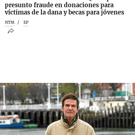
presunto fraude en donaciones para
víctimas de la dana y becas para jóvenes
NTM
EP