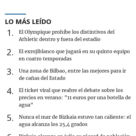
LO MÁS LEÍDO
1
El Olympique prohíbe los distintivos del
Athletic dentro y fuera del estadio
2
El exrojiblanco que jugará en su quinto equipo
en cuatro temporadas
3
Una zona de Bilbao, entre las mejores para ir
de cañas del Estado
4
El ticket viral que reabre el debate sobre los
precios en verano: "11 euros por una botella de
agua"
5
Nunca el mar de Bizkaia estuvo tan caliente: el
agua alcanza los 25,4 grados