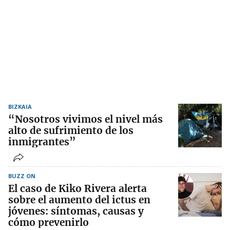
BIZKAIA
“Nosotros vivimos el nivel más
alto de sufrimiento de los
inmigrantes”
BUZZ ON
El caso de Kiko Rivera alerta
sobre el aumento del ictus en
jóvenes: síntomas, causas y
cómo prevenirlo