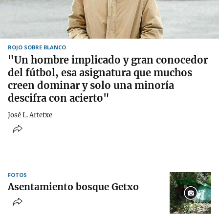
ROJO SOBRE BLANCO
"Un hombre implicado y gran conocedor
del fútbol, esa asignatura que muchos
creen dominar y solo una minoría
descifra con acierto"
José L. Artetxe
FOTOS
Asentamiento bosque Getxo