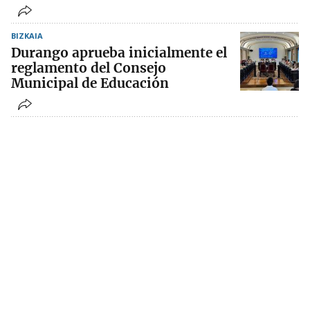
BIZKAIA
Durango aprueba inicialmente el
reglamento del Consejo
Municipal de Educación