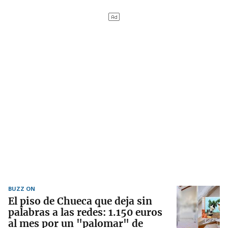
BUZZ ON
El piso de Chueca que deja sin
palabras a las redes: 1.150 euros
al mes por un "palomar" de