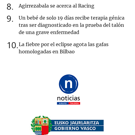
8
Agirrezabala se acerca al Racing
9
Un bebé de solo 19 días recibe terapia génica
tras ser diagnosticado en la prueba del talón
de una grave enfermedad
10
La fiebre por el eclipse agota las gafas
homologadas en Bilbao