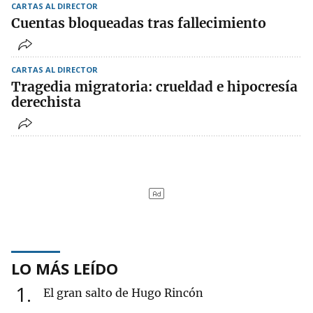
CARTAS AL DIRECTOR
Cuentas bloqueadas tras fallecimiento
CARTAS AL DIRECTOR
Tragedia migratoria: crueldad e hipocresía
derechista
LO MÁS LEÍDO
1
El gran salto de Hugo Rincón