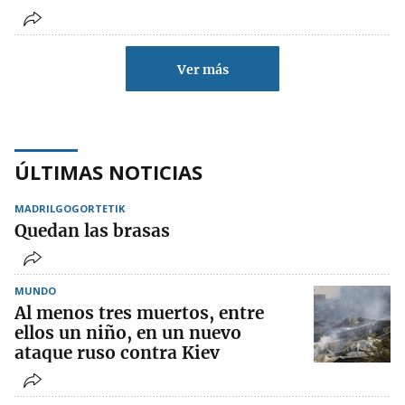
Ver más
ÚLTIMAS NOTICIAS
MADRILGOGORTETIK
Quedan las brasas
MUNDO
Al menos tres muertos, entre
ellos un niño, en un nuevo
ataque ruso contra Kiev