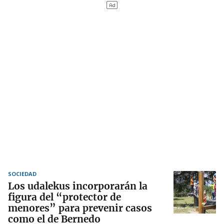
SOCIEDAD
Los udalekus incorporarán la
figura del “protector de
menores” para prevenir casos
como el de Bernedo