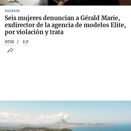
SUCESOS
Seis mujeres denuncian a Gérald Marie,
exdirector de la agencia de modelos Elite,
por violación y trata
NTM
E.P.