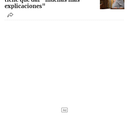
explicaciones"