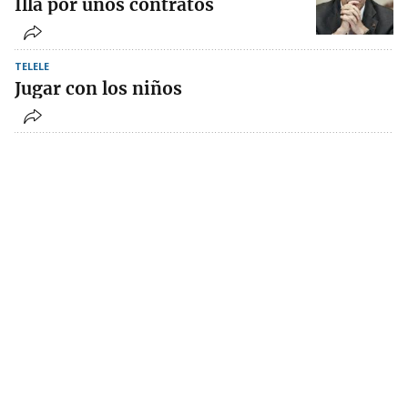
Illa por unos contratos
TELELE
Jugar con los niños