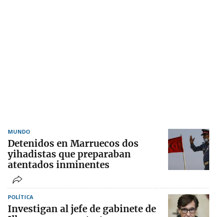
MUNDO
Detenidos en Marruecos dos
yihadistas que preparaban
atentados inminentes
POLÍTICA
Investigan al jefe de gabinete de