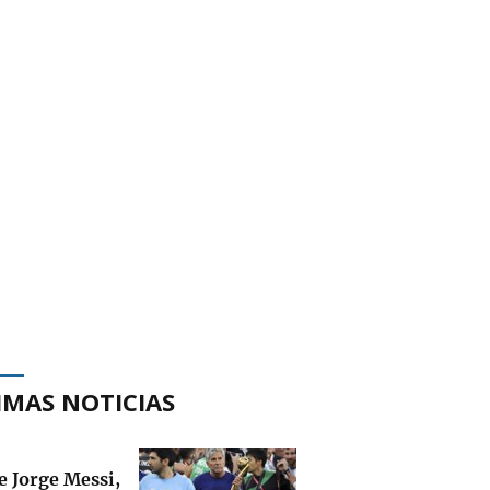
IMAS NOTICIAS
e Jorge Messi,