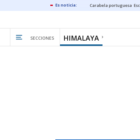
Carabela portuguesa
Esc
HIMALAYA
SECCIONES