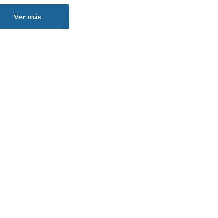
Ver más