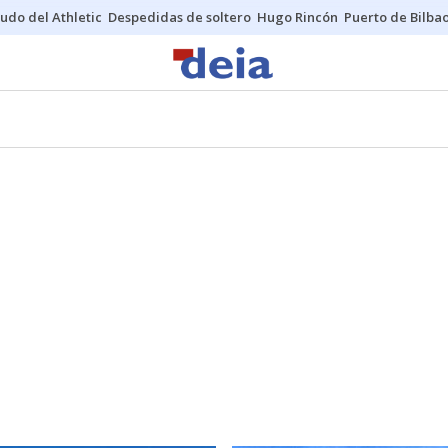
udo del Athletic
Despedidas de soltero
Hugo Rincón
Puerto de Bilba