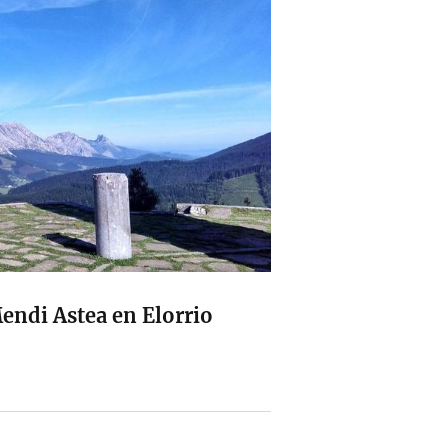
endi Astea en Elorrio